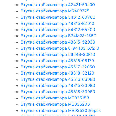
Втулка стабилизатора 42431-59J00
Втулка стабилизатора MR403775
Втулка стабилизатора 54612-60Y00
Втулка стабилизатора 48815-BZ010
Втулка стабилизатора 54612-65Е00
Втулка стабилизатора BP4K-28-156D
Втулка стабилизатора 48815-52030
Втулка стабилизатора 8-94433-672-0
Втулка стабилизатора 56243-30R10
Втулка стабилизатора 48815-06170
Втулка стабилизатора 45517-32050
Втулка стабилизатора 48818-32120
Втулка стабилизатора 45516-06080
Втулка стабилизатора 48815-33080
Втулка стабилизатора 48818-33060
Втулка стабилизатора MB025153
Втулка стабилизатора MB035206
Втулка стабилизатора MB035206/брак