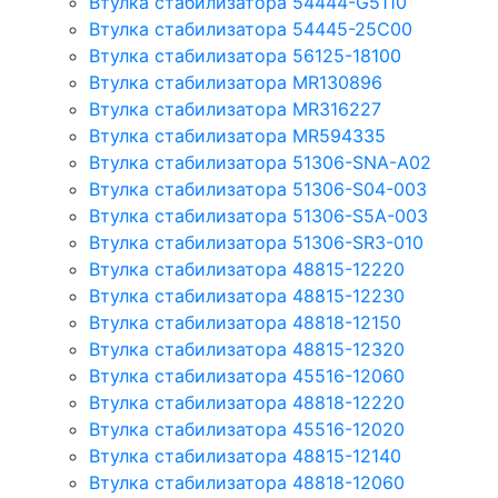
Втулка стабилизатора 54444-G5110
Втулка стабилизатора 54445-25C00
Втулка стабилизатора 56125-18100
Втулка стабилизатора MR130896
Втулка стабилизатора MR316227
Втулка стабилизатора MR594335
Втулка стабилизатора 51306-SNA-A02
Втулка стабилизатора 51306-S04-003
Втулка стабилизатора 51306-S5A-003
Втулка стабилизатора 51306-SR3-010
Втулка стабилизатора 48815-12220
Втулка стабилизатора 48815-12230
Втулка стабилизатора 48818-12150
Втулка стабилизатора 48815-12320
Втулка стабилизатора 45516-12060
Втулка стабилизатора 48818-12220
Втулка стабилизатора 45516-12020
Втулка стабилизатора 48815-12140
Втулка стабилизатора 48818-12060