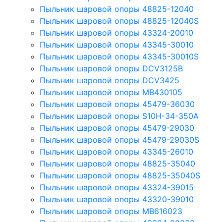
Пыльник шаровой опоры 48825-12040
Пыльник шаровой опоры 48825-12040S
Пыльник шаровой опоры 43324-20010
Пыльник шаровой опоры 43345-30010
Пыльник шаровой опоры 43345-30010S
Пыльник шаровой опоры DCV3125B
Пыльник шаровой опоры DCV3425
Пыльник шаровой опоры MB430105
Пыльник шаровой опоры 45479-36030
Пыльник шаровой опоры S10H-34-350A
Пыльник шаровой опоры 45479-29030
Пыльник шаровой опоры 45479-29030S
Пыльник шаровой опоры 43345-26010
Пыльник шаровой опоры 48825-35040
Пыльник шаровой опоры 48825-35040S
Пыльник шаровой опоры 43324-39015
Пыльник шаровой опоры 43320-39010
Пыльник шаровой опоры MB616023