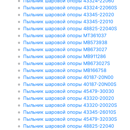
Пыльник шаровой опоры 43324-22060
Пыльник шаровой опоры 43324-22060S
Пыльник шаровой опоры 43345-22020
Пыльник шаровой опоры 43345-22010
Пыльник шаровой опоры 48825-22040S
Пыльник шаровой опоры MT361037
Пыльник шаровой опоры MB573938
Пыльник шаровой опоры MB673027
Пыльник шаровой опоры MB911286
Пыльник шаровой опоры MB673027S
Пыльник шаровой опоры MB166758
Пыльник шаровой опоры 40187-20N00
Пыльник шаровой опоры 40187-20N00S
Пыльник шаровой опоры 45479-30030
Пыльник шаровой опоры 43320-20020
Пыльник шаровой опоры 43320-20020S
Пыльник шаровой опоры 43345-26010S
Пыльник шаровой опоры 45479-32030S
Пыльник шаровой опоры 48825-22040