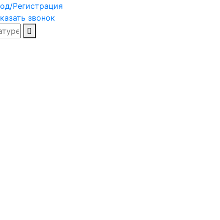
од/Регистрация
казать звонок