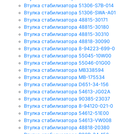
Втулка стабилизатора 51306-S7B-014
Втулка стабилизатора 51306-SWA-A01
Втулка стабилизатора 48815-30171
Втулка стабилизатора 48815-30180
Втулка стабилизатора 48815-30310
Втулка стабилизатора 48818-30090
Втулка стабилизатора 8-94223-699-0
Втулка стабилизатора 55045-10W00
Втулка стабилизатора 55046-01G00
Втулка стабилизатора MB338594
Втулка стабилизатора MB-175534
Втулка стабилизатора D651-34-156
Втулка стабилизатора 54613-JG02A
Втулка стабилизатора 90385-23037
Втулка стабилизатора 8-94120-021-0
Втулка стабилизатора 54612-51E00
Втулка стабилизатора 54613-VW008
Втулка стабилизатора 48818-20380