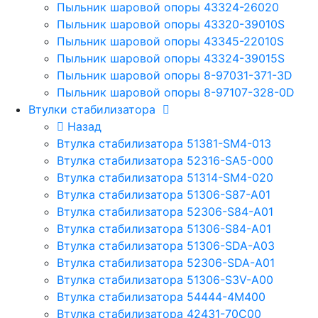
Пыльник шаровой опоры 43324-26020
Пыльник шаровой опоры 43320-39010S
Пыльник шаровой опоры 43345-22010S
Пыльник шаровой опоры 43324-39015S
Пыльник шаровой опоры 8-97031-371-3D
Пыльник шаровой опоры 8-97107-328-0D
Втулки стабилизатора
Назад
Втулка стабилизатора 51381-SM4-013
Втулка стабилизатора 52316-SA5-000
Втулка стабилизатора 51314-SM4-020
Втулка стабилизатора 51306-S87-A01
Втулка стабилизатора 52306-S84-A01
Втулка стабилизатора 51306-S84-A01
Втулка стабилизатора 51306-SDA-A03
Втулка стабилизатора 52306-SDA-A01
Втулка стабилизатора 51306-S3V-A00
Втулка стабилизатора 54444-4M400
Втулка стабилизатора 42431-70С00