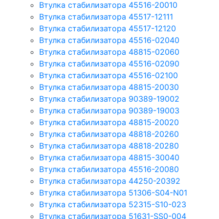
Втулка стабилизатора 45516-20010
Втулка стабилизатора 45517-12111
Втулка стабилизатора 45517-12120
Втулка стабилизатора 45516-02040
Втулка стабилизатора 48815-02060
Втулка стабилизатора 45516-02090
Втулка стабилизатора 45516-02100
Втулка стабилизатора 48815-20030
Втулка стабилизатора 90389-19002
Втулка стабилизатора 90389-19003
Втулка стабилизатора 48815-20020
Втулка стабилизатора 48818-20260
Втулка стабилизатора 48818-20280
Втулка стабилизатора 48815-30040
Втулка стабилизатора 45516-20080
Втулка стабилизатора 44250-20392
Втулка стабилизатора 51306-S04-N01
Втулка стабилизатора 52315-S10-023
Втулка стабилизатора 51631-SS0-004