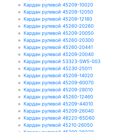
Кардан рулевой 45209-10020
Кардан рулевой 45209-12050
Кардан рулевой 45209-12180
Кардан рулевой 45260-20260
Кардан рулевой 45209-20050
Кардан рулевой 45260-20300
Кардан рулевой 45260-20441
Кардан рулевой 45209-20040
Кардан рулевой 53323-SW5-003
Кардан рулевой 45230-25011
Кардан рулевой 45209-14020
Кардан рулевой 45209-60070
Кардан рулевой 45209-28010
Кардан рулевой 45260-12460
Кардан рулевой 45209-44010
Кардан рулевой 45209-26040
Кардан рулевой 48220-65D60
Кардан рулевой 45210-26050