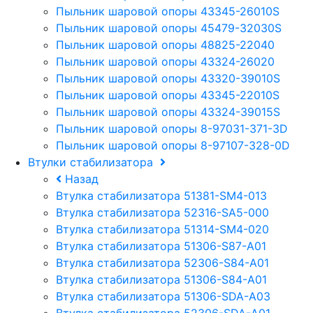
Пыльник шаровой опоры 43345-26010S
Пыльник шаровой опоры 45479-32030S
Пыльник шаровой опоры 48825-22040
Пыльник шаровой опоры 43324-26020
Пыльник шаровой опоры 43320-39010S
Пыльник шаровой опоры 43345-22010S
Пыльник шаровой опоры 43324-39015S
Пыльник шаровой опоры 8-97031-371-3D
Пыльник шаровой опоры 8-97107-328-0D
Втулки стабилизатора
Назад
Втулка стабилизатора 51381-SM4-013
Втулка стабилизатора 52316-SA5-000
Втулка стабилизатора 51314-SM4-020
Втулка стабилизатора 51306-S87-A01
Втулка стабилизатора 52306-S84-A01
Втулка стабилизатора 51306-S84-A01
Втулка стабилизатора 51306-SDA-A03