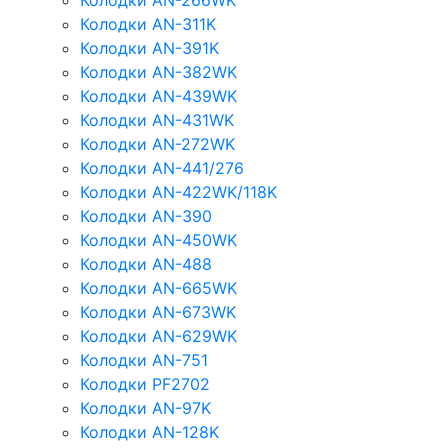
Колодки AN-266WK
Колодки AN-311K
Колодки AN-391K
Колодки AN-382WK
Колодки AN-439WK
Колодки AN-431WK
Колодки AN-272WK
Колодки AN-441/276
Колодки AN-422WK/118K
Колодки AN-390
Колодки AN-450WK
Колодки AN-488
Колодки AN-665WK
Колодки AN-673WK
Колодки AN-629WK
Колодки AN-751
Колодки PF2702
Колодки AN-97K
Колодки AN-128K