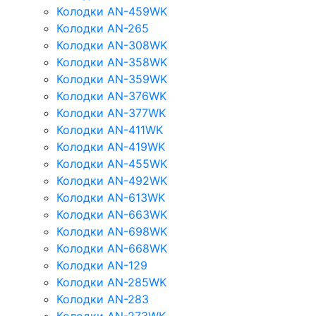
Колодки AN-459WK
Колодки AN-265
Колодки AN-308WK
Колодки AN-358WK
Колодки AN-359WK
Колодки AN-376WK
Колодки AN-377WK
Колодки AN-411WK
Колодки AN-419WK
Колодки AN-455WK
Колодки AN-492WK
Колодки AN-613WK
Колодки AN-663WK
Колодки AN-698WK
Колодки AN-668WK
Колодки AN-129
Колодки AN-285WK
Колодки AN-283