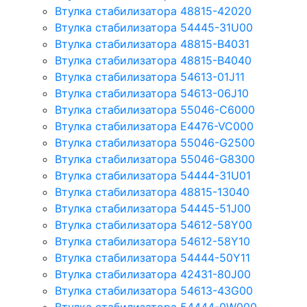
Втулка стабилизатора 48815-42020
Втулка стабилизатора 54445-31U00
Втулка стабилизатора 48815-B4031
Втулка стабилизатора 48815-B4040
Втулка стабилизатора 54613-01J11
Втулка стабилизатора 54613-06J10
Втулка стабилизатора 55046-C6000
Втулка стабилизатора E4476-VC000
Втулка стабилизатора 55046-G2500
Втулка стабилизатора 55046-G8300
Втулка стабилизатора 54444-31U01
Втулка стабилизатора 48815-13040
Втулка стабилизатора 54445-51J00
Втулка стабилизатора 54612-58Y00
Втулка стабилизатора 54612-58Y10
Втулка стабилизатора 54444-50Y11
Втулка стабилизатора 42431-80J00
Втулка стабилизатора 54613-43G00