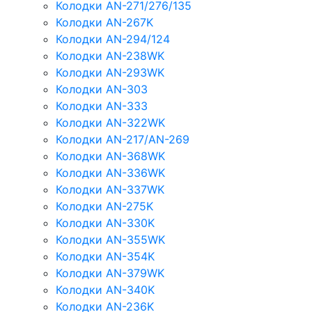
Колодки AN-271/276/135
Колодки AN-267K
Колодки AN-294/124
Колодки AN-238WK
Колодки AN-293WK
Колодки AN-303
Колодки AN-333
Колодки AN-322WK
Колодки AN-217/AN-269
Колодки AN-368WK
Колодки AN-336WK
Колодки AN-337WK
Колодки AN-275K
Колодки AN-330K
Колодки AN-355WK
Колодки AN-354K
Колодки AN-379WK
Колодки AN-340K
Колодки AN-236K