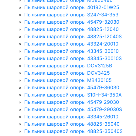
Пыльник шаровой опоры MB922496
Пыльник шаровой опоры 40192-01W25
Пыльник шаровой опоры S247-34-353
Пыльник шаровой опоры 45479-32030
Пыльник шаровой опоры 48825-12040
Пыльник шаровой опоры 48825-12040S
Пыльник шаровой опоры 43324-20010
Пыльник шаровой опоры 43345-30010
Пыльник шаровой опоры 43345-30010S
Пыльник шаровой опоры DCV3125B
Пыльник шаровой опоры DCV3425
Пыльник шаровой опоры MB430105
Пыльник шаровой опоры 45479-36030
Пыльник шаровой опоры S10H-34-350A
Пыльник шаровой опоры 45479-29030
Пыльник шаровой опоры 45479-29030S
Пыльник шаровой опоры 43345-26010
Пыльник шаровой опоры 48825-35040
Пыльник шаровой опоры 48825-35040S