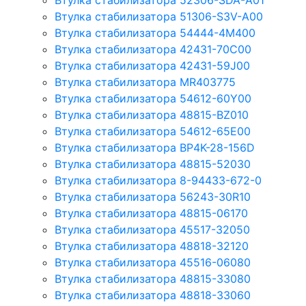
Втулка стабилизатора 52306-SDA-A01
Втулка стабилизатора 51306-S3V-A00
Втулка стабилизатора 54444-4M400
Втулка стабилизатора 42431-70С00
Втулка стабилизатора 42431-59J00
Втулка стабилизатора MR403775
Втулка стабилизатора 54612-60Y00
Втулка стабилизатора 48815-BZ010
Втулка стабилизатора 54612-65Е00
Втулка стабилизатора BP4K-28-156D
Втулка стабилизатора 48815-52030
Втулка стабилизатора 8-94433-672-0
Втулка стабилизатора 56243-30R10
Втулка стабилизатора 48815-06170
Втулка стабилизатора 45517-32050
Втулка стабилизатора 48818-32120
Втулка стабилизатора 45516-06080
Втулка стабилизатора 48815-33080
Втулка стабилизатора 48818-33060