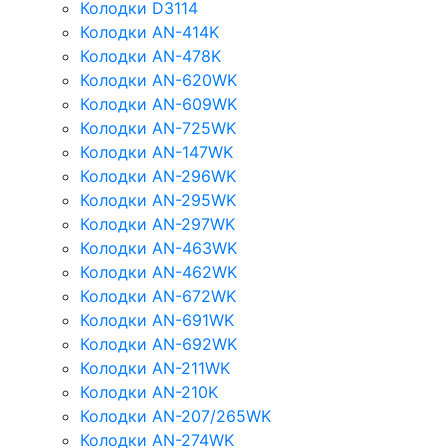
Колодки D3114
Колодки AN-414K
Колодки AN-478K
Колодки AN-620WK
Колодки AN-609WK
Колодки AN-725WK
Колодки AN-147WK
Колодки AN-296WK
Колодки AN-295WK
Колодки AN-297WK
Колодки AN-463WK
Колодки AN-462WK
Колодки AN-672WK
Колодки AN-691WK
Колодки AN-692WK
Колодки AN-211WK
Колодки AN-210K
Колодки AN-207/265WK
Колодки AN-274WK