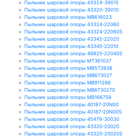
Пыльник шаровой опоры 43324-39015
Пыльник шаровой опоры 43320-39010
Пыльник шаровой опоры MB616023
Пыльник шаровой опоры 43324-22060
Пыльник шаровой опоры 43324-22060S
Пыльник шаровой опоры 43345-22020
Пыльник шаровой опоры 43345-22010
Пыльник шаровой опоры 48825-22040S
Пыльник шаровой опоры MT361037
Пыльник шаровой опоры MB573938
Пыльник шаровой опоры MB673027
Пыльник шаровой опоры MB911286
Пыльник шаровой опоры MB673027S
Пыльник шаровой опоры MB166758
Пыльник шаровой опоры 40187-20N00
Пыльник шаровой опоры 40187-20N00S
Пыльник шаровой опоры 45479-30030
Пыльник шаровой опоры 43320-20020
Пыльник шаровой опоры 43320-20020S