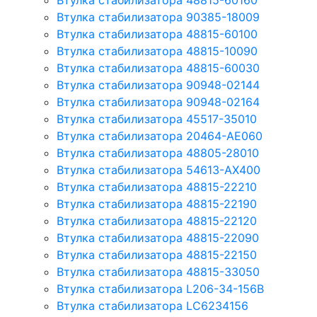
Втулка стабилизатора 48815-60160
Втулка стабилизатора 90385-18009
Втулка стабилизатора 48815-60100
Втулка стабилизатора 48815-10090
Втулка стабилизатора 48815-60030
Втулка стабилизатора 90948-02144
Втулка стабилизатора 90948-02164
Втулка стабилизатора 45517-35010
Втулка стабилизатора 20464-AE060
Втулка стабилизатора 48805-28010
Втулка стабилизатора 54613-AX400
Втулка стабилизатора 48815-22210
Втулка стабилизатора 48815-22190
Втулка стабилизатора 48815-22120
Втулка стабилизатора 48815-22090
Втулка стабилизатора 48815-22150
Втулка стабилизатора 48815-33050
Втулка стабилизатора L206-34-156B
Втулка стабилизатора LC6234156