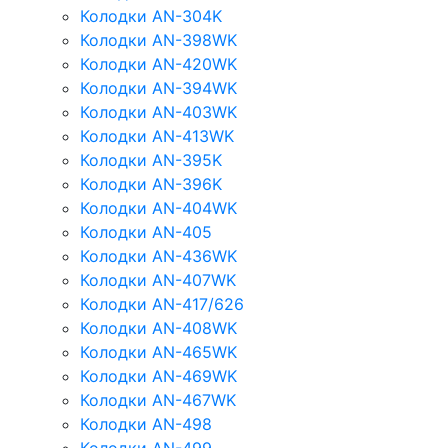
Колодки AN-304K
Колодки AN-398WK
Колодки AN-420WK
Колодки AN-394WK
Колодки AN-403WK
Колодки AN-413WK
Колодки AN-395K
Колодки AN-396K
Колодки AN-404WK
Колодки AN-405
Колодки AN-436WK
Колодки AN-407WK
Колодки AN-417/626
Колодки AN-408WK
Колодки AN-465WK
Колодки AN-469WK
Колодки AN-467WK
Колодки AN-498