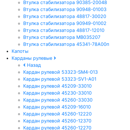
Втулка стабилизатора 90385-20048
Втулка стабилизатора 90948-01003
Втулка стабилизатора 48817-30020
Втулка стабилизатора 90949-01002
Втулка стабилизатора 48817-12010
Втулка стабилизатора MB035207
Втулка стабилизатора 45341-78A00п
Капоты
Карданы рулевые
Назад
Кардан рулевой 53323-SM4-013
Кардан рулевой 53323-SV1-A01
Кардан рулевой 45209-33010
Кардан рулевой 45230-33010
Кардан рулевой 45260-33030
Кардан рулевой 45209-16010
Кардан рулевой 45260-12220
Кардан рулевой 45260-12370
Кардан рулевой 45260-12270