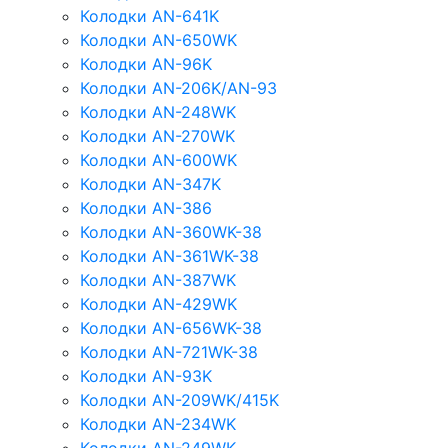
Колодки AN-641K
Колодки AN-650WK
Колодки AN-96K
Колодки AN-206K/AN-93
Колодки AN-248WK
Колодки AN-270WK
Колодки AN-600WK
Колодки AN-347K
Колодки AN-386
Колодки AN-360WK-38
Колодки AN-361WK-38
Колодки AN-387WK
Колодки AN-429WK
Колодки AN-656WK-38
Колодки AN-721WK-38
Колодки AN-93K
Колодки AN-209WK/415K
Колодки AN-234WK