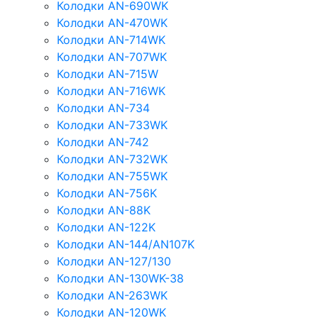
Колодки AN-690WK
Колодки AN-470WK
Колодки AN-714WK
Колодки AN-707WK
Колодки AN-715W
Колодки AN-716WK
Колодки AN-734
Колодки AN-733WK
Колодки AN-742
Колодки AN-732WK
Колодки AN-755WK
Колодки AN-756K
Колодки AN-88K
Колодки AN-122K
Колодки AN-144/AN107K
Колодки AN-127/130
Колодки AN-130WK-38
Колодки AN-263WK
Колодки AN-120WK