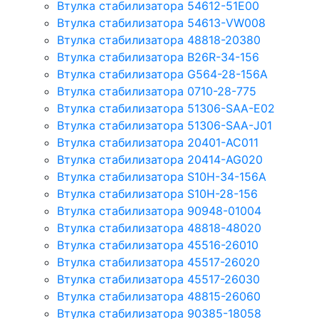
Втулка стабилизатора 54612-51E00
Втулка стабилизатора 54613-VW008
Втулка стабилизатора 48818-20380
Втулка стабилизатора B26R-34-156
Втулка стабилизатора G564-28-156A
Втулка стабилизатора 0710-28-775
Втулка стабилизатора 51306-SAA-E02
Втулка стабилизатора 51306-SAA-J01
Втулка стабилизатора 20401-AC011
Втулка стабилизатора 20414-AG020
Втулка стабилизатора S10H-34-156A
Втулка стабилизатора S10H-28-156
Втулка стабилизатора 90948-01004
Втулка стабилизатора 48818-48020
Втулка стабилизатора 45516-26010
Втулка стабилизатора 45517-26020
Втулка стабилизатора 45517-26030
Втулка стабилизатора 48815-26060
Втулка стабилизатора 90385-18058