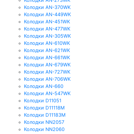
Колодки AN-273WK
Колодки AN-370WK
Колодки AN-449WK
Колодки AN-451WK
Колодки AN-477WK
Колодки AN-305WK
Колодки AN-610WK
Колодки AN-621WK
Колодки AN-661WK
Колодки AN-679WK
Колодки AN-727WK
Колодки AN-706WK
Колодки AN-660
Колодки AN-547WK
Колодки D11051
Колодки D11118M
Колодки D11183M
Колодки NN2057
Колодки NN2060