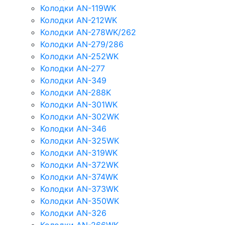
Колодки AN-119WK
Колодки AN-212WK
Колодки AN-278WK/262
Колодки AN-279/286
Колодки AN-252WK
Колодки AN-277
Колодки AN-349
Колодки AN-288K
Колодки AN-301WK
Колодки AN-302WK
Колодки AN-346
Колодки AN-325WK
Колодки AN-319WK
Колодки AN-372WK
Колодки AN-374WK
Колодки AN-373WK
Колодки AN-350WK
Колодки AN-326