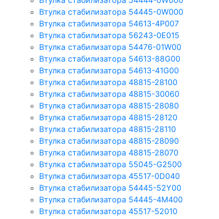
Втулка стабилизатора 54444-0W000
Втулка стабилизатора 54445-0W000
Втулка стабилизатора 54613-4P007
Втулка стабилизатора 56243-0E015
Втулка стабилизатора 54476-01W00
Втулка стабилизатора 54613-88G00
Втулка стабилизатора 54613-41G00
Втулка стабилизатора 48815-28100
Втулка стабилизатора 48815-30060
Втулка стабилизатора 48815-28080
Втулка стабилизатора 48815-28120
Втулка стабилизатора 48815-28110
Втулка стабилизатора 48815-28090
Втулка стабилизатора 48815-28070
Втулка стабилизатора 55045-G2500
Втулка стабилизатора 45517-0D040
Втулка стабилизатора 54445-52Y00
Втулка стабилизатора 54445-4M400
Втулка стабилизатора 45517-52010