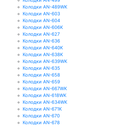
Колодки AN-499
Колодки AN-489WK
Колодки AN-603
Колодки AN-604
Колодки AN-606K
Колодки AN-627
Колодки AN-636
Колодки AN-640K
Колодки AN-638K
Колодки AN-639WK
Колодки AN-635
Колодки AN-658
Колодки AN-659
Колодки AN-667WK
Колодки AN-618WK
Колодки AN-634WK
Колодки AN-671K
Колодки AN-670
Колодки AN-678