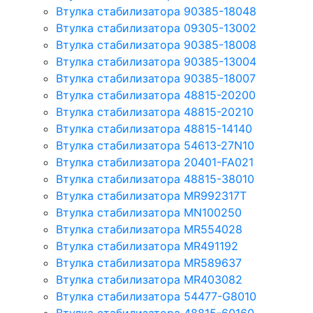
Втулка стабилизатора 90385-18048
Втулка стабилизатора 09305-13002
Втулка стабилизатора 90385-18008
Втулка стабилизатора 90385-13004
Втулка стабилизатора 90385-18007
Втулка стабилизатора 48815-20200
Втулка стабилизатора 48815-20210
Втулка стабилизатора 48815-14140
Втулка стабилизатора 54613-27N10
Втулка стабилизатора 20401-FA021
Втулка стабилизатора 48815-38010
Втулка стабилизатора MR992317T
Втулка стабилизатора MN100250
Втулка стабилизатора MR554028
Втулка стабилизатора MR491192
Втулка стабилизатора MR589637
Втулка стабилизатора MR403082
Втулка стабилизатора 54477-G8010