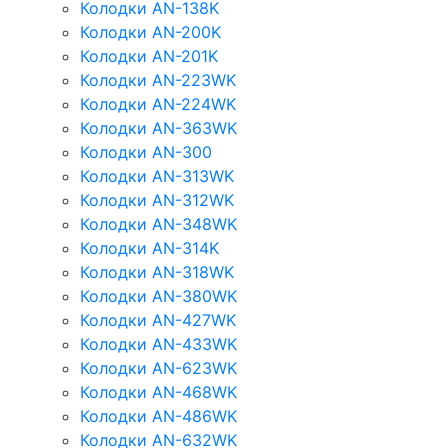
Колодки AN-138K
Колодки AN-200K
Колодки AN-201K
Колодки AN-223WK
Колодки AN-224WK
Колодки AN-363WK
Колодки AN-300
Колодки AN-313WK
Колодки AN-312WK
Колодки AN-348WK
Колодки AN-314K
Колодки AN-318WK
Колодки AN-380WK
Колодки AN-427WK
Колодки AN-433WK
Колодки AN-623WK
Колодки AN-468WK
Колодки AN-486WK
Колодки AN-632WK