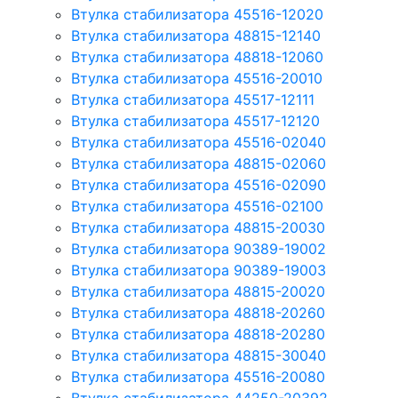
Втулка стабилизатора 45516-12020
Втулка стабилизатора 48815-12140
Втулка стабилизатора 48818-12060
Втулка стабилизатора 45516-20010
Втулка стабилизатора 45517-12111
Втулка стабилизатора 45517-12120
Втулка стабилизатора 45516-02040
Втулка стабилизатора 48815-02060
Втулка стабилизатора 45516-02090
Втулка стабилизатора 45516-02100
Втулка стабилизатора 48815-20030
Втулка стабилизатора 90389-19002
Втулка стабилизатора 90389-19003
Втулка стабилизатора 48815-20020
Втулка стабилизатора 48818-20260
Втулка стабилизатора 48818-20280
Втулка стабилизатора 48815-30040
Втулка стабилизатора 45516-20080