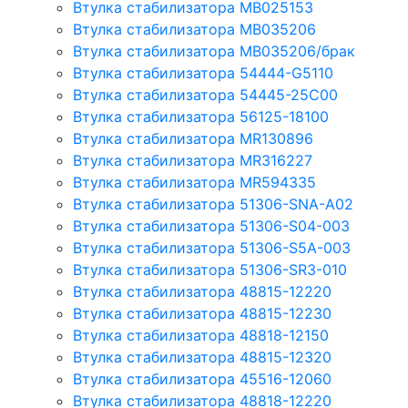
Втулка стабилизатора MB025153
Втулка стабилизатора MB035206
Втулка стабилизатора MB035206/брак
Втулка стабилизатора 54444-G5110
Втулка стабилизатора 54445-25C00
Втулка стабилизатора 56125-18100
Втулка стабилизатора MR130896
Втулка стабилизатора MR316227
Втулка стабилизатора MR594335
Втулка стабилизатора 51306-SNA-A02
Втулка стабилизатора 51306-S04-003
Втулка стабилизатора 51306-S5A-003
Втулка стабилизатора 51306-SR3-010
Втулка стабилизатора 48815-12220
Втулка стабилизатора 48815-12230
Втулка стабилизатора 48818-12150
Втулка стабилизатора 48815-12320
Втулка стабилизатора 45516-12060
Втулка стабилизатора 48818-12220