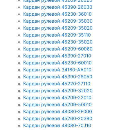
Кардан рулевой 45209-26020
Кардан рулевой 45390-26030
Кардан рулевой 45230-36010
Кардан рулевой 45209-35030
Кардан рулевой 45209-35020
Кардан рулевой 45209-35110
Кардан рулевой 45230-35020
Кардан рулевой 45209-60060
Кардан рулевой 45390-27010
Кардан рулевой 45230-60010
Кардан рулевой 34160-AA010
Кардан рулевой 45390-28050
Кардан рулевой 45220-27110
Кардан рулевой 45209-32020
Кардан рулевой 45209-22010
Кардан рулевой 45209-50010
Кардан рулевой 48080-2F000
Кардан рулевой 45260-20390
Кардан рулевой 48080-70J10