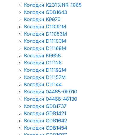
Колодки K2313/NR-1065
Колодки GDB1643
Колодки K9970
Колодки D11091M
Колодки D11053M
Колодки D11103M
Колодки D11169M
Колодки K9958
Колодки D11126
Колодки D11192M
Колодки D11157M
Колодки D11144
Колодки 04465-0E010
Колодки 04466-48130
Колодки GDB1737
Колодки GDB1421
Колодки GDB1642
Колодки GDB1454