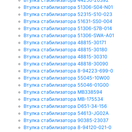
Втулка стабилизатора 44250-20392
Втулка стабилизатора 51306-S04-N01
Втулка стабилизатора 52315-S10-023
Втулка стабилизатора 51631-SS0-004
Втулка стабилизатора 51306-S7B-014
Втулка стабилизатора 51306-SWA-A01
Втулка стабилизатора 48815-30171
Втулка стабилизатора 48815-30180
Втулка стабилизатора 48815-30310
Втулка стабилизатора 48818-30090
Втулка стабилизатора 8-94223-699-0
Втулка стабилизатора 55045-10W00
Втулка стабилизатора 55046-01G00
Втулка стабилизатора MB338594
Втулка стабилизатора MB-175534
Втулка стабилизатора D651-34-156
Втулка стабилизатора 54613-JG02A
Втулка стабилизатора 90385-23037
Втулка стабилизатора 8-94120-021-0