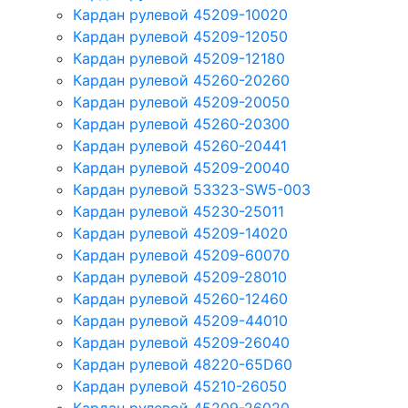
Кардан рулевой 45209-10020
Кардан рулевой 45209-12050
Кардан рулевой 45209-12180
Кардан рулевой 45260-20260
Кардан рулевой 45209-20050
Кардан рулевой 45260-20300
Кардан рулевой 45260-20441
Кардан рулевой 45209-20040
Кардан рулевой 53323-SW5-003
Кардан рулевой 45230-25011
Кардан рулевой 45209-14020
Кардан рулевой 45209-60070
Кардан рулевой 45209-28010
Кардан рулевой 45260-12460
Кардан рулевой 45209-44010
Кардан рулевой 45209-26040
Кардан рулевой 48220-65D60
Кардан рулевой 45210-26050