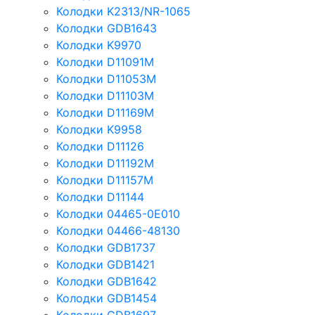
Колодки K2313/NR-1065
Колодки GDB1643
Колодки K9970
Колодки D11091M
Колодки D11053M
Колодки D11103M
Колодки D11169M
Колодки K9958
Колодки D11126
Колодки D11192M
Колодки D11157M
Колодки D11144
Колодки 04465-0E010
Колодки 04466-48130
Колодки GDB1737
Колодки GDB1421
Колодки GDB1642
Колодки GDB1454