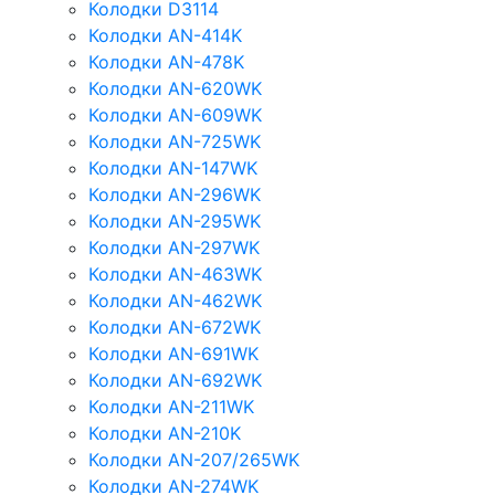
Колодки D3114
Колодки AN-414K
Колодки AN-478K
Колодки AN-620WK
Колодки AN-609WK
Колодки AN-725WK
Колодки AN-147WK
Колодки AN-296WK
Колодки AN-295WK
Колодки AN-297WK
Колодки AN-463WK
Колодки AN-462WK
Колодки AN-672WK
Колодки AN-691WK
Колодки AN-692WK
Колодки AN-211WK
Колодки AN-210K
Колодки AN-207/265WK
Колодки AN-274WK