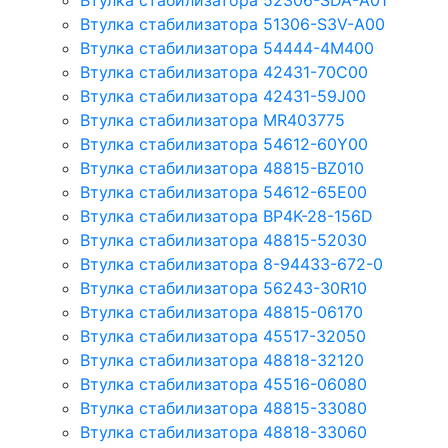
Втулка стабилизатора 52306-SDA-A01
Втулка стабилизатора 51306-S3V-A00
Втулка стабилизатора 54444-4M400
Втулка стабилизатора 42431-70С00
Втулка стабилизатора 42431-59J00
Втулка стабилизатора MR403775
Втулка стабилизатора 54612-60Y00
Втулка стабилизатора 48815-BZ010
Втулка стабилизатора 54612-65Е00
Втулка стабилизатора BP4K-28-156D
Втулка стабилизатора 48815-52030
Втулка стабилизатора 8-94433-672-0
Втулка стабилизатора 56243-30R10
Втулка стабилизатора 48815-06170
Втулка стабилизатора 45517-32050
Втулка стабилизатора 48818-32120
Втулка стабилизатора 45516-06080
Втулка стабилизатора 48815-33080
Втулка стабилизатора 48818-33060