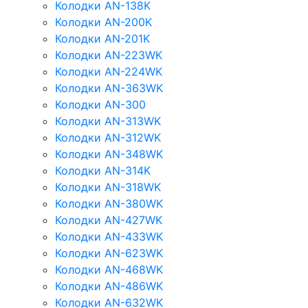
Колодки AN-138K
Колодки AN-200K
Колодки AN-201K
Колодки AN-223WK
Колодки AN-224WK
Колодки AN-363WK
Колодки AN-300
Колодки AN-313WK
Колодки AN-312WK
Колодки AN-348WK
Колодки AN-314K
Колодки AN-318WK
Колодки AN-380WK
Колодки AN-427WK
Колодки AN-433WK
Колодки AN-623WK
Колодки AN-468WK
Колодки AN-486WK
Колодки AN-632WK