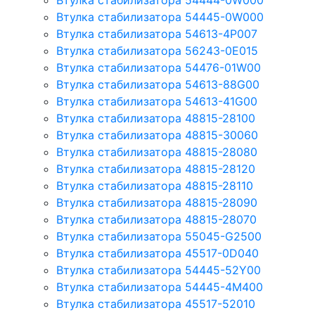
Втулка стабилизатора 54444-0W000
Втулка стабилизатора 54445-0W000
Втулка стабилизатора 54613-4P007
Втулка стабилизатора 56243-0E015
Втулка стабилизатора 54476-01W00
Втулка стабилизатора 54613-88G00
Втулка стабилизатора 54613-41G00
Втулка стабилизатора 48815-28100
Втулка стабилизатора 48815-30060
Втулка стабилизатора 48815-28080
Втулка стабилизатора 48815-28120
Втулка стабилизатора 48815-28110
Втулка стабилизатора 48815-28090
Втулка стабилизатора 48815-28070
Втулка стабилизатора 55045-G2500
Втулка стабилизатора 45517-0D040
Втулка стабилизатора 54445-52Y00
Втулка стабилизатора 54445-4M400
Втулка стабилизатора 45517-52010