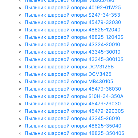
Пыльник шаровой опоры MB922496
Пыльник шаровой опоры 40192-01W25
Пыльник шаровой опоры S247-34-353
Пыльник шаровой опоры 45479-32030
Пыльник шаровой опоры 48825-12040
Пыльник шаровой опоры 48825-12040S
Пыльник шаровой опоры 43324-20010
Пыльник шаровой опоры 43345-30010
Пыльник шаровой опоры 43345-30010S
Пыльник шаровой опоры DCV3125B
Пыльник шаровой опоры DCV3425
Пыльник шаровой опоры MB430105
Пыльник шаровой опоры 45479-36030
Пыльник шаровой опоры S10H-34-350A
Пыльник шаровой опоры 45479-29030
Пыльник шаровой опоры 45479-29030S
Пыльник шаровой опоры 43345-26010
Пыльник шаровой опоры 48825-35040
Пыльник шаровой опоры 48825-35040S