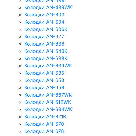
Колодки AN-499
Колодки AN-489WK
Колодки AN-603
Колодки AN-604
Колодки AN-606K
Колодки AN-627
Колодки AN-636
Колодки AN-640K
Колодки AN-638K
Колодки AN-639WK
Колодки AN-635
Колодки AN-658
Колодки AN-659
Колодки AN-667WK
Колодки AN-618WK
Колодки AN-634WK
Колодки AN-671K
Колодки AN-670
Колодки AN-678