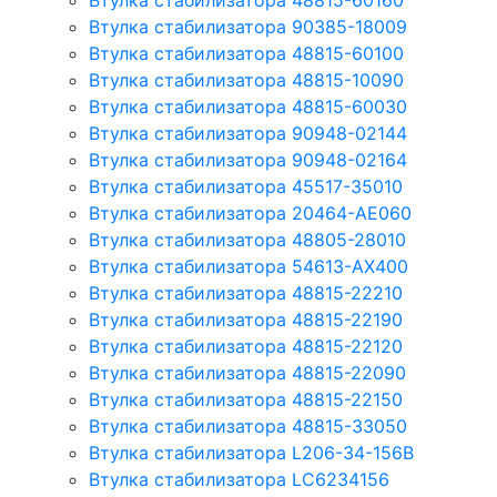
Втулка стабилизатора 48815-60160
Втулка стабилизатора 90385-18009
Втулка стабилизатора 48815-60100
Втулка стабилизатора 48815-10090
Втулка стабилизатора 48815-60030
Втулка стабилизатора 90948-02144
Втулка стабилизатора 90948-02164
Втулка стабилизатора 45517-35010
Втулка стабилизатора 20464-AE060
Втулка стабилизатора 48805-28010
Втулка стабилизатора 54613-AX400
Втулка стабилизатора 48815-22210
Втулка стабилизатора 48815-22190
Втулка стабилизатора 48815-22120
Втулка стабилизатора 48815-22090
Втулка стабилизатора 48815-22150
Втулка стабилизатора 48815-33050
Втулка стабилизатора L206-34-156B
Втулка стабилизатора LC6234156