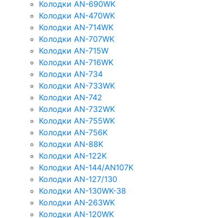
Колодки AN-690WK
Колодки AN-470WK
Колодки AN-714WK
Колодки AN-707WK
Колодки AN-715W
Колодки AN-716WK
Колодки AN-734
Колодки AN-733WK
Колодки AN-742
Колодки AN-732WK
Колодки AN-755WK
Колодки AN-756K
Колодки AN-88K
Колодки AN-122K
Колодки AN-144/AN107K
Колодки AN-127/130
Колодки AN-130WK-38
Колодки AN-263WK
Колодки AN-120WK