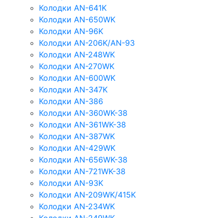
Колодки AN-641K
Колодки AN-650WK
Колодки AN-96K
Колодки AN-206K/AN-93
Колодки AN-248WK
Колодки AN-270WK
Колодки AN-600WK
Колодки AN-347K
Колодки AN-386
Колодки AN-360WK-38
Колодки AN-361WK-38
Колодки AN-387WK
Колодки AN-429WK
Колодки AN-656WK-38
Колодки AN-721WK-38
Колодки AN-93K
Колодки AN-209WK/415K
Колодки AN-234WK