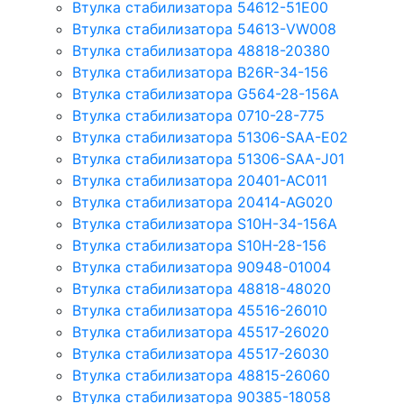
Втулка стабилизатора 54612-51E00
Втулка стабилизатора 54613-VW008
Втулка стабилизатора 48818-20380
Втулка стабилизатора B26R-34-156
Втулка стабилизатора G564-28-156A
Втулка стабилизатора 0710-28-775
Втулка стабилизатора 51306-SAA-E02
Втулка стабилизатора 51306-SAA-J01
Втулка стабилизатора 20401-AC011
Втулка стабилизатора 20414-AG020
Втулка стабилизатора S10H-34-156A
Втулка стабилизатора S10H-28-156
Втулка стабилизатора 90948-01004
Втулка стабилизатора 48818-48020
Втулка стабилизатора 45516-26010
Втулка стабилизатора 45517-26020
Втулка стабилизатора 45517-26030
Втулка стабилизатора 48815-26060
Втулка стабилизатора 90385-18058