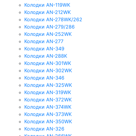
Колодки AN-119WK
Колодки AN-212WK
Колодки AN-278WK/262
Колодки AN-279/286
Колодки AN-252WK
Колодки AN-277
Колодки AN-349
Колодки AN-288K
Колодки AN-301WK
Колодки AN-302WK
Колодки AN-346
Колодки AN-325WK
Колодки AN-319WK
Колодки AN-372WK
Колодки AN-374WK
Колодки AN-373WK
Колодки AN-350WK
Колодки AN-326