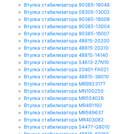
Втулка стабилизатора 90385-18048
Втулка стабилизатора 09305-13002
Втулка стабилизатора 90385-18008
Втулка стабилизатора 90385-13004
Втулка стабилизатора 90385-18007
Втулка стабилизатора 48815-20200
Втулка стабилизатора 48815-20210
Втулка стабилизатора 48815-14140
Втулка стабилизатора 54613-27N10
Втулка стабилизатора 20401-FA021
Втулка стабилизатора 48815-38010
Втулка стабилизатора MR992317T
Втулка стабилизатора MN100250
Втулка стабилизатора MR554028
Втулка стабилизатора MR491192
Втулка стабилизатора MR589637
Втулка стабилизатора MR403082
Втулка стабилизатора 54477-G8010