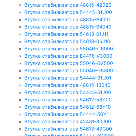
Втулка стабилизатора 48815-42020
Втулка стабилизатора 54445-31U00
Втулка стабилизатора 48815-B4031
Втулка стабилизатора 48815-B4040
Втулка стабилизатора 54613-01J11
Втулка стабилизатора 54613-06J10
Втулка стабилизатора 55046-C6000
Втулка стабилизатора E4476-VC000
Втулка стабилизатора 55046-G2500
Втулка стабилизатора 55046-G8300
Втулка стабилизатора 54444-31U01
Втулка стабилизатора 48815-13040
Втулка стабилизатора 54445-51J00
Втулка стабилизатора 54612-58Y00
Втулка стабилизатора 54612-58Y10
Втулка стабилизатора 54444-50Y11
Втулка стабилизатора 42431-80J00
Втулка стабилизатора 54613-43G00