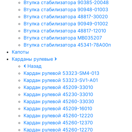
Втулка стабилизатора 90385-20048
Втулка стабилизатора 90948-01003
Втулка стабилизатора 48817-30020
Втулка стабилизатора 90949-01002
Втулка стабилизатора 48817-12010
Втулка стабилизатора MB035207
Втулка стабилизатора 45341-78A00п
Капоты
Карданы рулевые
Назад
Кардан рулевой 53323-SM4-013
Кардан рулевой 53323-SV1-A01
Кардан рулевой 45209-33010
Кардан рулевой 45230-33010
Кардан рулевой 45260-33030
Кардан рулевой 45209-16010
Кардан рулевой 45260-12220
Кардан рулевой 45260-12370
Кардан рулевой 45260-12270