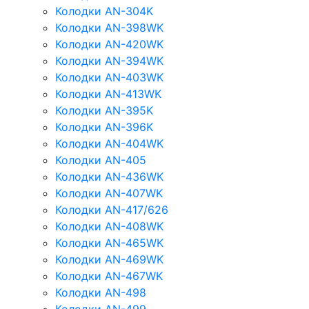
Колодки AN-304K
Колодки AN-398WK
Колодки AN-420WK
Колодки AN-394WK
Колодки AN-403WK
Колодки AN-413WK
Колодки AN-395K
Колодки AN-396K
Колодки AN-404WK
Колодки AN-405
Колодки AN-436WK
Колодки AN-407WK
Колодки AN-417/626
Колодки AN-408WK
Колодки AN-465WK
Колодки AN-469WK
Колодки AN-467WK
Колодки AN-498