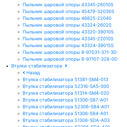
Пыльник шаровой опоры 43345-26010S
Пыльник шаровой опоры 45479-32030S
Пыльник шаровой опоры 48825-22040
Пыльник шаровой опоры 43324-26020
Пыльник шаровой опоры 43320-39010S
Пыльник шаровой опоры 43345-22010S
Пыльник шаровой опоры 43324-39015S
Пыльник шаровой опоры 8-97031-371-3D
Пыльник шаровой опоры 8-97107-328-0D
Втулки стабилизатора
Назад
Втулка стабилизатора 51381-SM4-013
Втулка стабилизатора 52316-SA5-000
Втулка стабилизатора 51314-SM4-020
Втулка стабилизатора 51306-S87-A01
Втулка стабилизатора 52306-S84-A01
Втулка стабилизатора 51306-S84-A01
Втулка стабилизатора 51306-SDA-A03