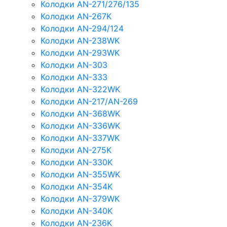
Колодки AN-271/276/135
Колодки AN-267K
Колодки AN-294/124
Колодки AN-238WK
Колодки AN-293WK
Колодки AN-303
Колодки AN-333
Колодки AN-322WK
Колодки AN-217/AN-269
Колодки AN-368WK
Колодки AN-336WK
Колодки AN-337WK
Колодки AN-275K
Колодки AN-330K
Колодки AN-355WK
Колодки AN-354K
Колодки AN-379WK
Колодки AN-340K
Колодки AN-236K