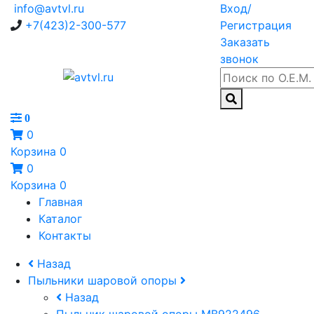
info@avtvl.ru
Вход/
+7(423)2-300-577
Регистрация
Заказать
звонок
0
0
Корзина
0
0
Корзина
0
Главная
Каталог
Контакты
Назад
Пыльники шаровой опоры
Назад