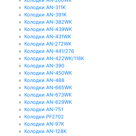
Колодки AN-266WK
Колодки AN-311K
Колодки AN-391K
Колодки AN-382WK
Колодки AN-439WK
Колодки AN-431WK
Колодки AN-272WK
Колодки AN-441/276
Колодки AN-422WK/118K
Колодки AN-390
Колодки AN-450WK
Колодки AN-488
Колодки AN-665WK
Колодки AN-673WK
Колодки AN-629WK
Колодки AN-751
Колодки PF2702
Колодки AN-97K
Колодки AN-128K