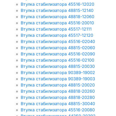
Втулка стабилизатора 45516-12020
Втулка стабилизатора 48815-12140
Втулка стабилизатора 48818-12060
Втулка стабилизатора 45516-20010
Втулка стабилизатора 45517-12111
Втулка стабилизатора 45517-12120
Втулка стабилизатора 45516-02040
Втулка стабилизатора 48815-02060
Втулка стабилизатора 45516-02090
Втулка стабилизатора 45516-02100
Втулка стабилизатора 48815-20030
Втулка стабилизатора 90389-19002
Втулка стабилизатора 90389-19003
Втулка стабилизатора 48815-20020
Втулка стабилизатора 48818-20260
Втулка стабилизатора 48818-20280
Втулка стабилизатора 48815-30040
Втулка стабилизатора 45516-20080