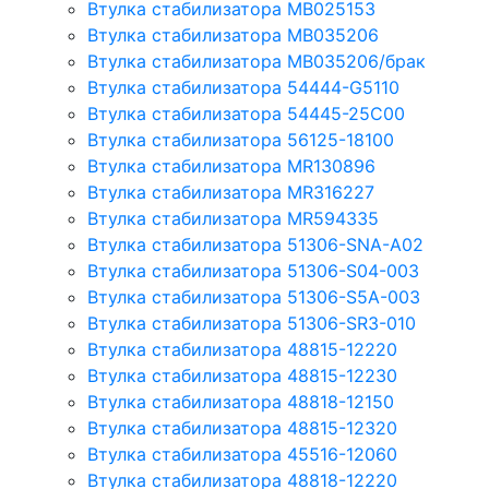
Втулка стабилизатора MB025153
Втулка стабилизатора MB035206
Втулка стабилизатора MB035206/брак
Втулка стабилизатора 54444-G5110
Втулка стабилизатора 54445-25C00
Втулка стабилизатора 56125-18100
Втулка стабилизатора MR130896
Втулка стабилизатора MR316227
Втулка стабилизатора MR594335
Втулка стабилизатора 51306-SNA-A02
Втулка стабилизатора 51306-S04-003
Втулка стабилизатора 51306-S5A-003
Втулка стабилизатора 51306-SR3-010
Втулка стабилизатора 48815-12220
Втулка стабилизатора 48815-12230
Втулка стабилизатора 48818-12150
Втулка стабилизатора 48815-12320
Втулка стабилизатора 45516-12060
Втулка стабилизатора 48818-12220