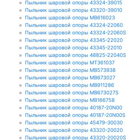
Пыльник шаровой опоры 43324-39015
Пыльник шаровой опоры 43320-39010
Пыльник шаровой опоры MB616023
Пыльник шаровой опоры 43324-22060
Пыльник шаровой опоры 43324-22060S
Пыльник шаровой опоры 43345-22020
Пыльник шаровой опоры 43345-22010
Пыльник шаровой опоры 48825-22040S
Пыльник шаровой опоры MT361037
Пыльник шаровой опоры MB573938
Пыльник шаровой опоры MB673027
Пыльник шаровой опоры MB911286
Пыльник шаровой опоры MB673027S
Пыльник шаровой опоры MB166758
Пыльник шаровой опоры 40187-20N00
Пыльник шаровой опоры 40187-20N00S
Пыльник шаровой опоры 45479-30030
Пыльник шаровой опоры 43320-20020
Пыльник шаровой опоры 43320-20020S