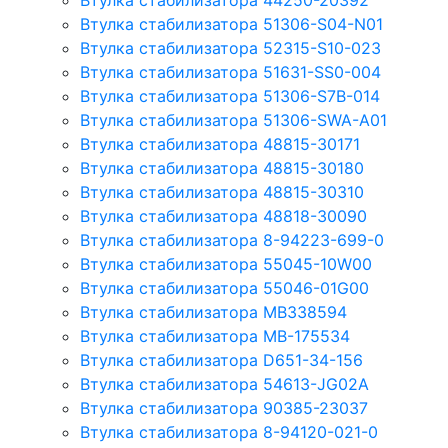
Втулка стабилизатора 44250-20392
Втулка стабилизатора 51306-S04-N01
Втулка стабилизатора 52315-S10-023
Втулка стабилизатора 51631-SS0-004
Втулка стабилизатора 51306-S7B-014
Втулка стабилизатора 51306-SWA-A01
Втулка стабилизатора 48815-30171
Втулка стабилизатора 48815-30180
Втулка стабилизатора 48815-30310
Втулка стабилизатора 48818-30090
Втулка стабилизатора 8-94223-699-0
Втулка стабилизатора 55045-10W00
Втулка стабилизатора 55046-01G00
Втулка стабилизатора MB338594
Втулка стабилизатора MB-175534
Втулка стабилизатора D651-34-156
Втулка стабилизатора 54613-JG02A
Втулка стабилизатора 90385-23037
Втулка стабилизатора 8-94120-021-0