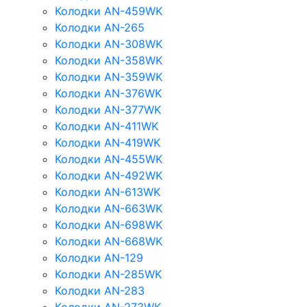
Колодки AN-459WK
Колодки AN-265
Колодки AN-308WK
Колодки AN-358WK
Колодки AN-359WK
Колодки AN-376WK
Колодки AN-377WK
Колодки AN-411WK
Колодки AN-419WK
Колодки AN-455WK
Колодки AN-492WK
Колодки AN-613WK
Колодки AN-663WK
Колодки AN-698WK
Колодки AN-668WK
Колодки AN-129
Колодки AN-285WK
Колодки AN-283