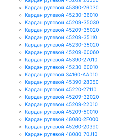
Кардан рулевой 45209-26020
Кардан рулевой 45390-26030
Кардан рулевой 45230-36010
Кардан рулевой 45209-35030
Кардан рулевой 45209-35020
Кардан рулевой 45209-35110
Кардан рулевой 45230-35020
Кардан рулевой 45209-60060
Кардан рулевой 45390-27010
Кардан рулевой 45230-60010
Кардан рулевой 34160-AA010
Кардан рулевой 45390-28050
Кардан рулевой 45220-27110
Кардан рулевой 45209-32020
Кардан рулевой 45209-22010
Кардан рулевой 45209-50010
Кардан рулевой 48080-2F000
Кардан рулевой 45260-20390
Кардан рулевой 48080-70J10