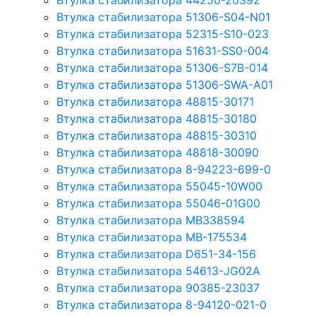
Втулка стабилизатора 44250-20392
Втулка стабилизатора 51306-S04-N01
Втулка стабилизатора 52315-S10-023
Втулка стабилизатора 51631-SS0-004
Втулка стабилизатора 51306-S7B-014
Втулка стабилизатора 51306-SWA-A01
Втулка стабилизатора 48815-30171
Втулка стабилизатора 48815-30180
Втулка стабилизатора 48815-30310
Втулка стабилизатора 48818-30090
Втулка стабилизатора 8-94223-699-0
Втулка стабилизатора 55045-10W00
Втулка стабилизатора 55046-01G00
Втулка стабилизатора MB338594
Втулка стабилизатора MB-175534
Втулка стабилизатора D651-34-156
Втулка стабилизатора 54613-JG02A
Втулка стабилизатора 90385-23037
Втулка стабилизатора 8-94120-021-0