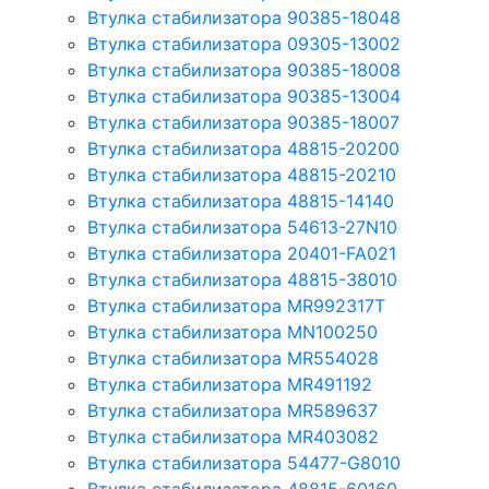
Втулка стабилизатора 90385-18048
Втулка стабилизатора 09305-13002
Втулка стабилизатора 90385-18008
Втулка стабилизатора 90385-13004
Втулка стабилизатора 90385-18007
Втулка стабилизатора 48815-20200
Втулка стабилизатора 48815-20210
Втулка стабилизатора 48815-14140
Втулка стабилизатора 54613-27N10
Втулка стабилизатора 20401-FA021
Втулка стабилизатора 48815-38010
Втулка стабилизатора MR992317T
Втулка стабилизатора MN100250
Втулка стабилизатора MR554028
Втулка стабилизатора MR491192
Втулка стабилизатора MR589637
Втулка стабилизатора MR403082
Втулка стабилизатора 54477-G8010