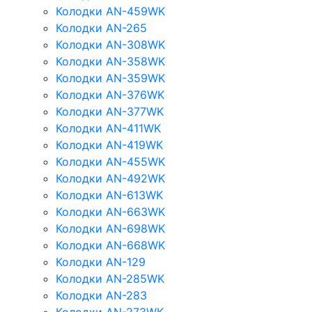
Колодки AN-459WK
Колодки AN-265
Колодки AN-308WK
Колодки AN-358WK
Колодки AN-359WK
Колодки AN-376WK
Колодки AN-377WK
Колодки AN-411WK
Колодки AN-419WK
Колодки AN-455WK
Колодки AN-492WK
Колодки AN-613WK
Колодки AN-663WK
Колодки AN-698WK
Колодки AN-668WK
Колодки AN-129
Колодки AN-285WK
Колодки AN-283