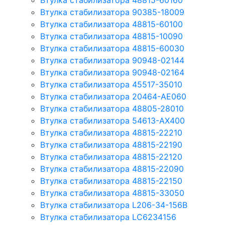
Втулка стабилизатора 48815-60160
Втулка стабилизатора 90385-18009
Втулка стабилизатора 48815-60100
Втулка стабилизатора 48815-10090
Втулка стабилизатора 48815-60030
Втулка стабилизатора 90948-02144
Втулка стабилизатора 90948-02164
Втулка стабилизатора 45517-35010
Втулка стабилизатора 20464-AE060
Втулка стабилизатора 48805-28010
Втулка стабилизатора 54613-AX400
Втулка стабилизатора 48815-22210
Втулка стабилизатора 48815-22190
Втулка стабилизатора 48815-22120
Втулка стабилизатора 48815-22090
Втулка стабилизатора 48815-22150
Втулка стабилизатора 48815-33050
Втулка стабилизатора L206-34-156B
Втулка стабилизатора LC6234156