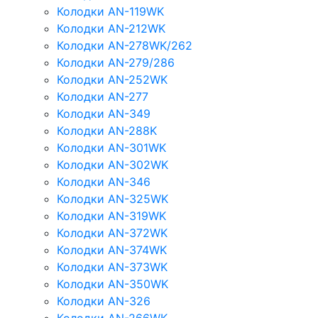
Колодки AN-119WK
Колодки AN-212WK
Колодки AN-278WK/262
Колодки AN-279/286
Колодки AN-252WK
Колодки AN-277
Колодки AN-349
Колодки AN-288K
Колодки AN-301WK
Колодки AN-302WK
Колодки AN-346
Колодки AN-325WK
Колодки AN-319WK
Колодки AN-372WK
Колодки AN-374WK
Колодки AN-373WK
Колодки AN-350WK
Колодки AN-326