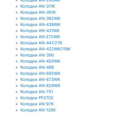
Колодки AN-266WK
Колодки AN-311K
Колодки AN-391K
Колодки AN-382WK
Колодки AN-439WK
Колодки AN-431WK
Колодки AN-272WK
Колодки AN-441/276
Колодки AN-422WK/118K
Колодки AN-390
Колодки AN-450WK
Колодки AN-488
Колодки AN-665WK
Колодки AN-673WK
Колодки AN-629WK
Колодки AN-751
Колодки PF2702
Колодки AN-97K
Колодки AN-128K