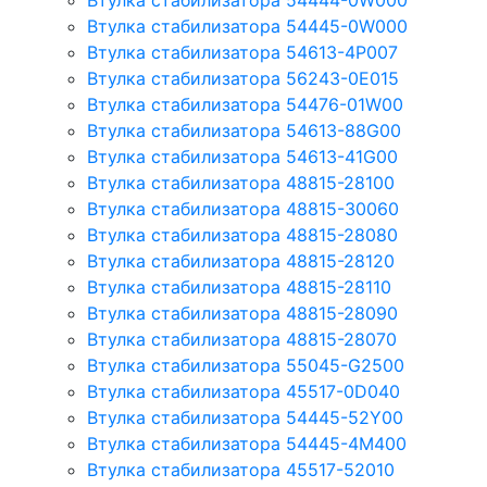
Втулка стабилизатора 54444-0W000
Втулка стабилизатора 54445-0W000
Втулка стабилизатора 54613-4P007
Втулка стабилизатора 56243-0E015
Втулка стабилизатора 54476-01W00
Втулка стабилизатора 54613-88G00
Втулка стабилизатора 54613-41G00
Втулка стабилизатора 48815-28100
Втулка стабилизатора 48815-30060
Втулка стабилизатора 48815-28080
Втулка стабилизатора 48815-28120
Втулка стабилизатора 48815-28110
Втулка стабилизатора 48815-28090
Втулка стабилизатора 48815-28070
Втулка стабилизатора 55045-G2500
Втулка стабилизатора 45517-0D040
Втулка стабилизатора 54445-52Y00
Втулка стабилизатора 54445-4M400
Втулка стабилизатора 45517-52010