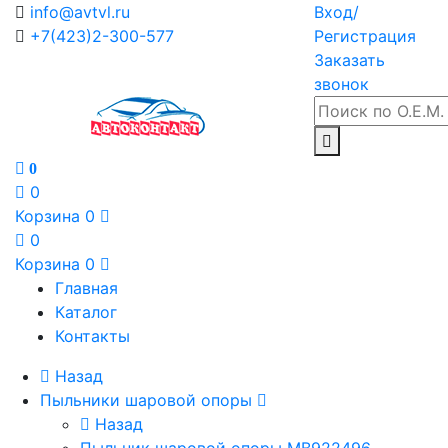
info@avtvl.ru
Вход/
+7(423)2-300-577
Регистрация
Заказать
звонок
0
0
Корзина
0
0
Корзина
0
Главная
Каталог
Контакты
Назад
Пыльники шаровой опоры
Назад