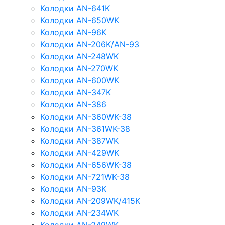
Колодки AN-641K
Колодки AN-650WK
Колодки AN-96K
Колодки AN-206K/AN-93
Колодки AN-248WK
Колодки AN-270WK
Колодки AN-600WK
Колодки AN-347K
Колодки AN-386
Колодки AN-360WK-38
Колодки AN-361WK-38
Колодки AN-387WK
Колодки AN-429WK
Колодки AN-656WK-38
Колодки AN-721WK-38
Колодки AN-93K
Колодки AN-209WK/415K
Колодки AN-234WK