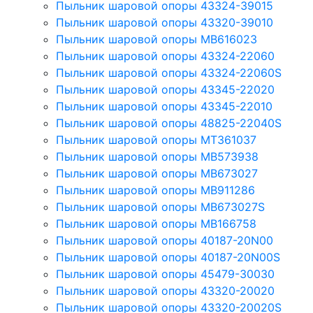
Пыльник шаровой опоры 43324-39015
Пыльник шаровой опоры 43320-39010
Пыльник шаровой опоры MB616023
Пыльник шаровой опоры 43324-22060
Пыльник шаровой опоры 43324-22060S
Пыльник шаровой опоры 43345-22020
Пыльник шаровой опоры 43345-22010
Пыльник шаровой опоры 48825-22040S
Пыльник шаровой опоры MT361037
Пыльник шаровой опоры MB573938
Пыльник шаровой опоры MB673027
Пыльник шаровой опоры MB911286
Пыльник шаровой опоры MB673027S
Пыльник шаровой опоры MB166758
Пыльник шаровой опоры 40187-20N00
Пыльник шаровой опоры 40187-20N00S
Пыльник шаровой опоры 45479-30030
Пыльник шаровой опоры 43320-20020
Пыльник шаровой опоры 43320-20020S