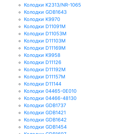
Колодки K2313/NR-1065
Колодки GDB1643
Колодки K9970
Колодки D11091M
Колодки D11053M
Колодки D11103M
Колодки D11169M
Колодки K9958
Колодки D11126
Колодки D11192M
Колодки D11157M
Колодки D11144
Колодки 04465-0E010
Колодки 04466-48130
Колодки GDB1737
Колодки GDB1421
Колодки GDB1642
Колодки GDB1454