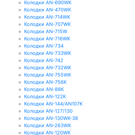
Колодки AN-690WK
Колодки AN-470WK
Колодки AN-714WK
Колодки AN-707WK
Колодки AN-715W
Колодки AN-716WK
Колодки AN-734
Колодки AN-733WK
Колодки AN-742
Колодки AN-732WK
Колодки AN-755WK
Колодки AN-756K
Колодки AN-88K
Колодки AN-122K
Колодки AN-144/AN107K
Колодки AN-127/130
Колодки AN-130WK-38
Колодки AN-263WK
Колодки AN-120WK