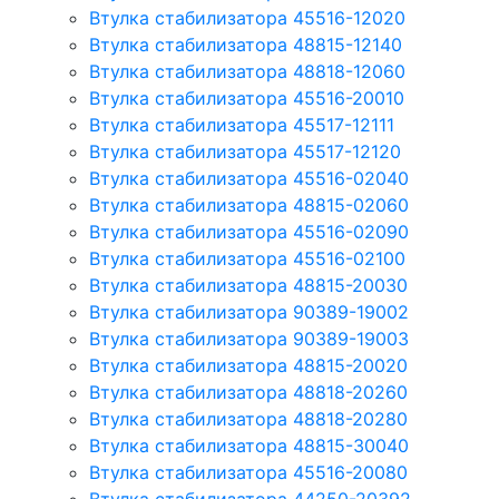
Втулка стабилизатора 45516-12020
Втулка стабилизатора 48815-12140
Втулка стабилизатора 48818-12060
Втулка стабилизатора 45516-20010
Втулка стабилизатора 45517-12111
Втулка стабилизатора 45517-12120
Втулка стабилизатора 45516-02040
Втулка стабилизатора 48815-02060
Втулка стабилизатора 45516-02090
Втулка стабилизатора 45516-02100
Втулка стабилизатора 48815-20030
Втулка стабилизатора 90389-19002
Втулка стабилизатора 90389-19003
Втулка стабилизатора 48815-20020
Втулка стабилизатора 48818-20260
Втулка стабилизатора 48818-20280
Втулка стабилизатора 48815-30040
Втулка стабилизатора 45516-20080