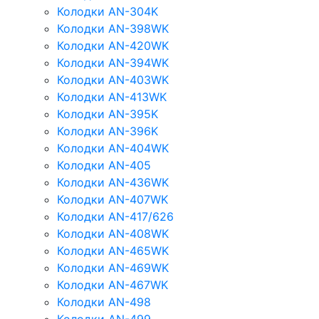
Колодки AN-304K
Колодки AN-398WK
Колодки AN-420WK
Колодки AN-394WK
Колодки AN-403WK
Колодки AN-413WK
Колодки AN-395K
Колодки AN-396K
Колодки AN-404WK
Колодки AN-405
Колодки AN-436WK
Колодки AN-407WK
Колодки AN-417/626
Колодки AN-408WK
Колодки AN-465WK
Колодки AN-469WK
Колодки AN-467WK
Колодки AN-498