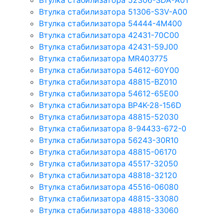
Втулка стабилизатора 52306-SDA-A01
Втулка стабилизатора 51306-S3V-A00
Втулка стабилизатора 54444-4M400
Втулка стабилизатора 42431-70С00
Втулка стабилизатора 42431-59J00
Втулка стабилизатора MR403775
Втулка стабилизатора 54612-60Y00
Втулка стабилизатора 48815-BZ010
Втулка стабилизатора 54612-65Е00
Втулка стабилизатора BP4K-28-156D
Втулка стабилизатора 48815-52030
Втулка стабилизатора 8-94433-672-0
Втулка стабилизатора 56243-30R10
Втулка стабилизатора 48815-06170
Втулка стабилизатора 45517-32050
Втулка стабилизатора 48818-32120
Втулка стабилизатора 45516-06080
Втулка стабилизатора 48815-33080
Втулка стабилизатора 48818-33060