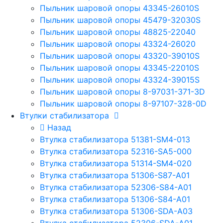
Пыльник шаровой опоры 43345-26010S
Пыльник шаровой опоры 45479-32030S
Пыльник шаровой опоры 48825-22040
Пыльник шаровой опоры 43324-26020
Пыльник шаровой опоры 43320-39010S
Пыльник шаровой опоры 43345-22010S
Пыльник шаровой опоры 43324-39015S
Пыльник шаровой опоры 8-97031-371-3D
Пыльник шаровой опоры 8-97107-328-0D
Втулки стабилизатора
Назад
Втулка стабилизатора 51381-SM4-013
Втулка стабилизатора 52316-SA5-000
Втулка стабилизатора 51314-SM4-020
Втулка стабилизатора 51306-S87-A01
Втулка стабилизатора 52306-S84-A01
Втулка стабилизатора 51306-S84-A01
Втулка стабилизатора 51306-SDA-A03