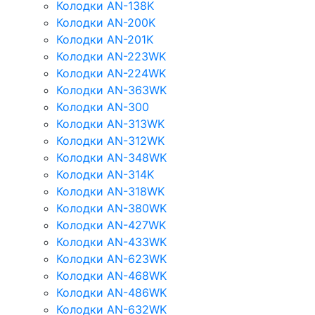
Колодки AN-138K
Колодки AN-200K
Колодки AN-201K
Колодки AN-223WK
Колодки AN-224WK
Колодки AN-363WK
Колодки AN-300
Колодки AN-313WK
Колодки AN-312WK
Колодки AN-348WK
Колодки AN-314K
Колодки AN-318WK
Колодки AN-380WK
Колодки AN-427WK
Колодки AN-433WK
Колодки AN-623WK
Колодки AN-468WK
Колодки AN-486WK
Колодки AN-632WK