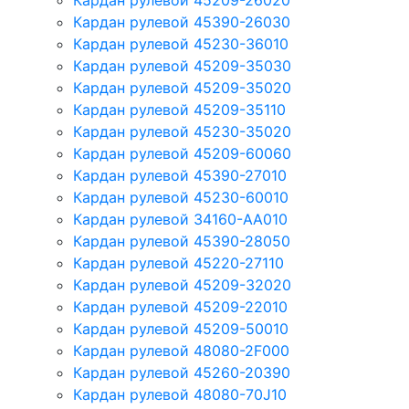
Кардан рулевой 45209-26020
Кардан рулевой 45390-26030
Кардан рулевой 45230-36010
Кардан рулевой 45209-35030
Кардан рулевой 45209-35020
Кардан рулевой 45209-35110
Кардан рулевой 45230-35020
Кардан рулевой 45209-60060
Кардан рулевой 45390-27010
Кардан рулевой 45230-60010
Кардан рулевой 34160-AA010
Кардан рулевой 45390-28050
Кардан рулевой 45220-27110
Кардан рулевой 45209-32020
Кардан рулевой 45209-22010
Кардан рулевой 45209-50010
Кардан рулевой 48080-2F000
Кардан рулевой 45260-20390
Кардан рулевой 48080-70J10