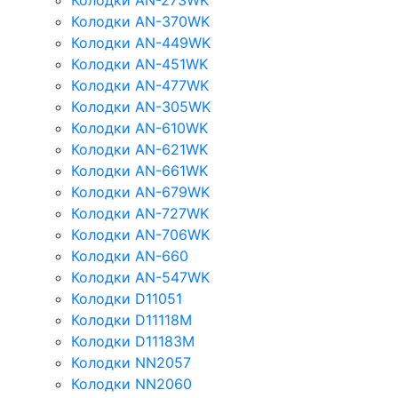
Колодки AN-273WK
Колодки AN-370WK
Колодки AN-449WK
Колодки AN-451WK
Колодки AN-477WK
Колодки AN-305WK
Колодки AN-610WK
Колодки AN-621WK
Колодки AN-661WK
Колодки AN-679WK
Колодки AN-727WK
Колодки AN-706WK
Колодки AN-660
Колодки AN-547WK
Колодки D11051
Колодки D11118M
Колодки D11183M
Колодки NN2057
Колодки NN2060