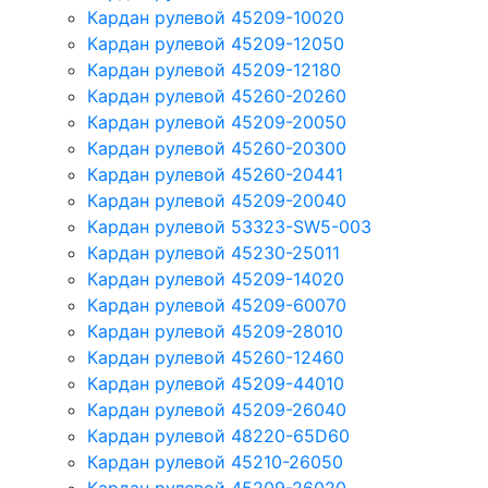
Кардан рулевой 45209-10020
Кардан рулевой 45209-12050
Кардан рулевой 45209-12180
Кардан рулевой 45260-20260
Кардан рулевой 45209-20050
Кардан рулевой 45260-20300
Кардан рулевой 45260-20441
Кардан рулевой 45209-20040
Кардан рулевой 53323-SW5-003
Кардан рулевой 45230-25011
Кардан рулевой 45209-14020
Кардан рулевой 45209-60070
Кардан рулевой 45209-28010
Кардан рулевой 45260-12460
Кардан рулевой 45209-44010
Кардан рулевой 45209-26040
Кардан рулевой 48220-65D60
Кардан рулевой 45210-26050