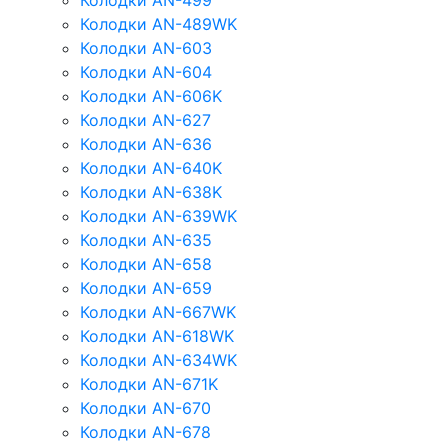
Колодки AN-499
Колодки AN-489WK
Колодки AN-603
Колодки AN-604
Колодки AN-606K
Колодки AN-627
Колодки AN-636
Колодки AN-640K
Колодки AN-638K
Колодки AN-639WK
Колодки AN-635
Колодки AN-658
Колодки AN-659
Колодки AN-667WK
Колодки AN-618WK
Колодки AN-634WK
Колодки AN-671K
Колодки AN-670
Колодки AN-678