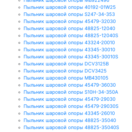
Пыльник шаровой опоры MB922496
Пыльник шаровой опоры 40192-01W25
Пыльник шаровой опоры S247-34-353
Пыльник шаровой опоры 45479-32030
Пыльник шаровой опоры 48825-12040
Пыльник шаровой опоры 48825-12040S
Пыльник шаровой опоры 43324-20010
Пыльник шаровой опоры 43345-30010
Пыльник шаровой опоры 43345-30010S
Пыльник шаровой опоры DCV3125B
Пыльник шаровой опоры DCV3425
Пыльник шаровой опоры MB430105
Пыльник шаровой опоры 45479-36030
Пыльник шаровой опоры S10H-34-350A
Пыльник шаровой опоры 45479-29030
Пыльник шаровой опоры 45479-29030S
Пыльник шаровой опоры 43345-26010
Пыльник шаровой опоры 48825-35040
Пыльник шаровой опоры 48825-35040S