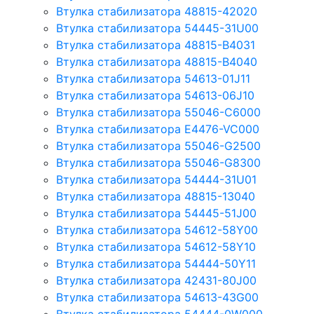
Втулка стабилизатора 48815-42020
Втулка стабилизатора 54445-31U00
Втулка стабилизатора 48815-B4031
Втулка стабилизатора 48815-B4040
Втулка стабилизатора 54613-01J11
Втулка стабилизатора 54613-06J10
Втулка стабилизатора 55046-C6000
Втулка стабилизатора E4476-VC000
Втулка стабилизатора 55046-G2500
Втулка стабилизатора 55046-G8300
Втулка стабилизатора 54444-31U01
Втулка стабилизатора 48815-13040
Втулка стабилизатора 54445-51J00
Втулка стабилизатора 54612-58Y00
Втулка стабилизатора 54612-58Y10
Втулка стабилизатора 54444-50Y11
Втулка стабилизатора 42431-80J00
Втулка стабилизатора 54613-43G00