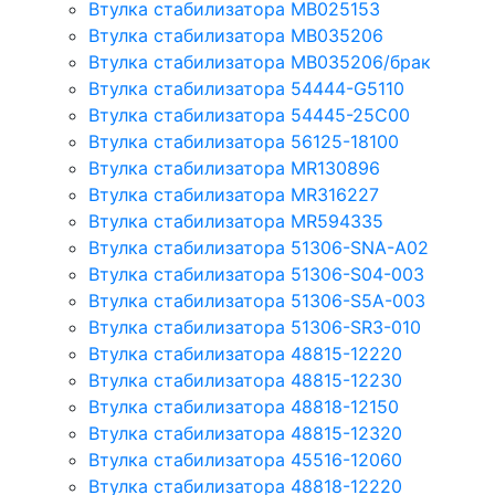
Втулка стабилизатора MB025153
Втулка стабилизатора MB035206
Втулка стабилизатора MB035206/брак
Втулка стабилизатора 54444-G5110
Втулка стабилизатора 54445-25C00
Втулка стабилизатора 56125-18100
Втулка стабилизатора MR130896
Втулка стабилизатора MR316227
Втулка стабилизатора MR594335
Втулка стабилизатора 51306-SNA-A02
Втулка стабилизатора 51306-S04-003
Втулка стабилизатора 51306-S5A-003
Втулка стабилизатора 51306-SR3-010
Втулка стабилизатора 48815-12220
Втулка стабилизатора 48815-12230
Втулка стабилизатора 48818-12150
Втулка стабилизатора 48815-12320
Втулка стабилизатора 45516-12060
Втулка стабилизатора 48818-12220