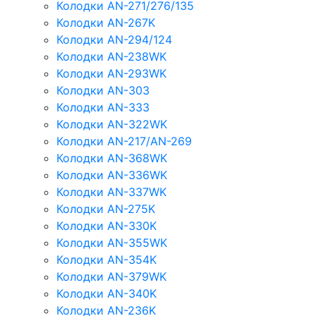
Колодки AN-271/276/135
Колодки AN-267K
Колодки AN-294/124
Колодки AN-238WK
Колодки AN-293WK
Колодки AN-303
Колодки AN-333
Колодки AN-322WK
Колодки AN-217/AN-269
Колодки AN-368WK
Колодки AN-336WK
Колодки AN-337WK
Колодки AN-275K
Колодки AN-330K
Колодки AN-355WK
Колодки AN-354K
Колодки AN-379WK
Колодки AN-340K
Колодки AN-236K