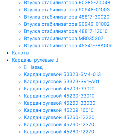
Втулка стабилизатора 90385-20048
Втулка стабилизатора 90948-01003
Втулка стабилизатора 48817-30020
Втулка стабилизатора 90949-01002
Втулка стабилизатора 48817-12010
Втулка стабилизатора MB035207
Втулка стабилизатора 45341-78A00п
Капоты
Карданы рулевые
Назад
Кардан рулевой 53323-SM4-013
Кардан рулевой 53323-SV1-A01
Кардан рулевой 45209-33010
Кардан рулевой 45230-33010
Кардан рулевой 45260-33030
Кардан рулевой 45209-16010
Кардан рулевой 45260-12220
Кардан рулевой 45260-12370
Кардан рулевой 45260-12270