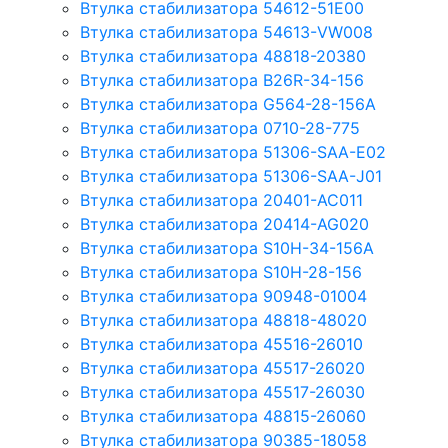
Втулка стабилизатора 54612-51E00
Втулка стабилизатора 54613-VW008
Втулка стабилизатора 48818-20380
Втулка стабилизатора B26R-34-156
Втулка стабилизатора G564-28-156A
Втулка стабилизатора 0710-28-775
Втулка стабилизатора 51306-SAA-E02
Втулка стабилизатора 51306-SAA-J01
Втулка стабилизатора 20401-AC011
Втулка стабилизатора 20414-AG020
Втулка стабилизатора S10H-34-156A
Втулка стабилизатора S10H-28-156
Втулка стабилизатора 90948-01004
Втулка стабилизатора 48818-48020
Втулка стабилизатора 45516-26010
Втулка стабилизатора 45517-26020
Втулка стабилизатора 45517-26030
Втулка стабилизатора 48815-26060
Втулка стабилизатора 90385-18058