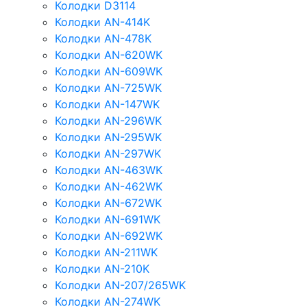
Колодки D3114
Колодки AN-414K
Колодки AN-478K
Колодки AN-620WK
Колодки AN-609WK
Колодки AN-725WK
Колодки AN-147WK
Колодки AN-296WK
Колодки AN-295WK
Колодки AN-297WK
Колодки AN-463WK
Колодки AN-462WK
Колодки AN-672WK
Колодки AN-691WK
Колодки AN-692WK
Колодки AN-211WK
Колодки AN-210K
Колодки AN-207/265WK
Колодки AN-274WK