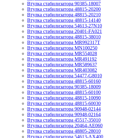
Втулка стабилизатора 90385-18007
Втулка стабилизатора 48815-20200
Втулка стабилизатора 48815-20210
Втулка стабилизатора 48815-14140
Втулка стабилизатора 54613-27N10
Втулка стабилизатора 20401-FA021
Втулка стабилизатора 48815-38010
Втулка стабилизатора MR992317T
Втулка стабилизатора MN100250
Втулка стабилизатора MR554028
Втулка стабилизатора MR491192
Втулка стабилизатора MR589637
Втулка стабилизатора MR403082
Втулка стабилизатора 54477-G8010
Втулка стабилизатора 48815-60160
Втулка стабилизатора 90385-18009
Втулка стабилизатора 48815-60100
Втулка стабилизатора 48815-10090
Втулка стабилизатора 48815-60030
Втулка стабилизатора 90948-02144
Втулка стабилизатора 90948-02164
Втулка стабилизатора 45517-35010
Втулка стабилизатора 20464-AE060
Втулка стабилизатора 48805-28010
Втулка стабилизатора 54613-AX400