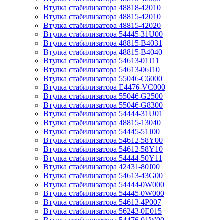
Втулка стабилизатора 48818-42010
Втулка стабилизатора 48815-42010
Втулка стабилизатора 48815-42020
Втулка стабилизатора 54445-31U00
Втулка стабилизатора 48815-B4031
Втулка стабилизатора 48815-B4040
Втулка стабилизатора 54613-01J11
Втулка стабилизатора 54613-06J10
Втулка стабилизатора 55046-C6000
Втулка стабилизатора E4476-VC000
Втулка стабилизатора 55046-G2500
Втулка стабилизатора 55046-G8300
Втулка стабилизатора 54444-31U01
Втулка стабилизатора 48815-13040
Втулка стабилизатора 54445-51J00
Втулка стабилизатора 54612-58Y00
Втулка стабилизатора 54612-58Y10
Втулка стабилизатора 54444-50Y11
Втулка стабилизатора 42431-80J00
Втулка стабилизатора 54613-43G00
Втулка стабилизатора 54444-0W000
Втулка стабилизатора 54445-0W000
Втулка стабилизатора 54613-4P007
Втулка стабилизатора 56243-0E015
Втулка стабилизатора 54476-01W00