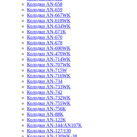
Колодки AN-658
Колодки AN-659
Колодки AN-667WK
Колодки AN-618WK
Колодки AN-634WK
Колодки AN-671K
Колодки AN-670
Колодки AN-678
Колодки AN-690WK
Колодки AN-470WK
Колодки AN-714WK
Колодки AN-707WK
Колодки AN-715W
Колодки AN-716WK
Колодки AN-734
Колодки AN-733WK
Колодки AN-742
Колодки AN-732WK
Колодки AN-755WK
Колодки AN-756K
Колодки AN-88K
Колодки AN-122K
Колодки AN-144/AN107K
Колодки AN-127/130
Колодки AN-130WK-38