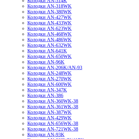
Колодки AN-314K
Колодки AN-318WK
Колодки AN-380WK
Колодки AN-427WK
Колодки AN-433WK
Колодки AN-623WK
Колодки AN-468WK
Колодки AN-486WK
Колодки AN-632WK
Колодки AN-641K
Колодки AN-650WK
Колодки AN-96K
Колодки AN-206K/AN-93
Колодки AN-248WK
Колодки AN-270WK
Колодки AN-600WK
Колодки AN-347K
Колодки AN-386
Колодки AN-360WK-38
Колодки AN-361WK-38
Колодки AN-387WK
Колодки AN-429WK
Колодки AN-656WK-38
Колодки AN-721WK-38
Колодки AN-93K