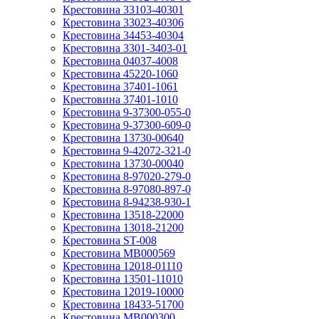
Крестовина 33103-40301
Крестовина 33023-40306
Крестовина 34453-40304
Крестовина 3301-3403-01
Крестовина 04037-4008
Крестовина 45220-1060
Крестовина 37401-1061
Крестовина 37401-1010
Крестовина 9-37300-055-0
Крестовина 9-37300-609-0
Крестовина 13730-00640
Крестовина 9-42072-321-0
Крестовина 13730-00040
Крестовина 8-97020-279-0
Крестовина 8-97080-897-0
Крестовина 8-94238-930-1
Крестовина 13518-22000
Крестовина 13018-21200
Крестовина ST-008
Крестовина MB000569
Крестовина 12018-01110
Крестовина 13501-11010
Крестовина 12019-10000
Крестовина 18433-51700
Крестовина MB000300