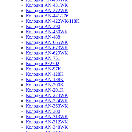
Колодки AN-431WK
Колодки AN-272WK
Колодки AN-441/276
Колодки AN-422WK/118K
Колодки AN-390
Колодки AN-450WK
Колодки AN-488
Колодки AN-665WK
Колодки AN-673WK
Колодки AN-629WK
Колодки AN-751
Колодки PF2702
Колодки AN-97K
Колодки AN-128K
Колодки AN-138K
Колодки AN-200K
Колодки AN-201K
Колодки AN-223WK
Колодки AN-224WK
Колодки AN-363WK
Колодки AN-300
Колодки AN-313WK
Колодки AN-312WK
Колодки AN-348WK