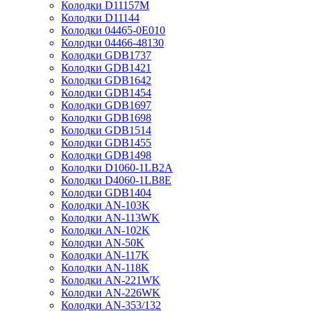
Колодки D11157M
Колодки D11144
Колодки 04465-0E010
Колодки 04466-48130
Колодки GDB1737
Колодки GDB1421
Колодки GDB1642
Колодки GDB1454
Колодки GDB1697
Колодки GDB1698
Колодки GDB1514
Колодки GDB1455
Колодки GDB1498
Колодки D1060-1LB2A
Колодки D4060-1LB8E
Колодки GDB1404
Колодки AN-103K
Колодки AN-113WK
Колодки AN-102K
Колодки AN-50K
Колодки AN-117K
Колодки AN-118K
Колодки AN-221WK
Колодки AN-226WK
Колодки AN-353/132