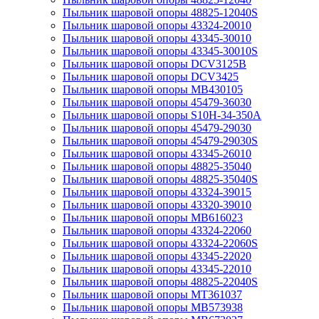
Пыльник шаровой опоры 48825-12040S
Пыльник шаровой опоры 43324-20010
Пыльник шаровой опоры 43345-30010
Пыльник шаровой опоры 43345-30010S
Пыльник шаровой опоры DCV3125B
Пыльник шаровой опоры DCV3425
Пыльник шаровой опоры MB430105
Пыльник шаровой опоры 45479-36030
Пыльник шаровой опоры S10H-34-350A
Пыльник шаровой опоры 45479-29030
Пыльник шаровой опоры 45479-29030S
Пыльник шаровой опоры 43345-26010
Пыльник шаровой опоры 48825-35040
Пыльник шаровой опоры 48825-35040S
Пыльник шаровой опоры 43324-39015
Пыльник шаровой опоры 43320-39010
Пыльник шаровой опоры MB616023
Пыльник шаровой опоры 43324-22060
Пыльник шаровой опоры 43324-22060S
Пыльник шаровой опоры 43345-22020
Пыльник шаровой опоры 43345-22010
Пыльник шаровой опоры 48825-22040S
Пыльник шаровой опоры MT361037
Пыльник шаровой опоры MB573938