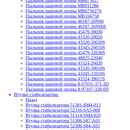
Пыльник шаровой опоры MB673027
Пыльник шаровой опоры MB911286
Пыльник шаровой опоры MB673027S
Пыльник шаровой опоры MB166758
Пыльник шаровой опоры 40187-20N00
Пыльник шаровой опоры 40187-20N00S
Пыльник шаровой опоры 45479-30030
Пыльник шаровой опоры 43320-20020
Пыльник шаровой опоры 43320-20020S
Пыльник шаровой опоры 43345-26010S
Пыльник шаровой опоры 45479-32030S
Пыльник шаровой опоры 48825-22040
Пыльник шаровой опоры 43324-26020
Пыльник шаровой опоры 43320-39010S
Пыльник шаровой опоры 43345-22010S
Пыльник шаровой опоры 43324-39015S
Пыльник шаровой опоры 8-97031-371-3D
Пыльник шаровой опоры 8-97107-328-0D
Втулки стабилизатора
Назад
Втулка стабилизатора 51381-SM4-013
Втулка стабилизатора 52316-SA5-000
Втулка стабилизатора 51314-SM4-020
Втулка стабилизатора 51306-S87-A01
Втулка стабилизатора 52306-S84-A01