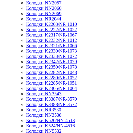
Колодки NN2057
Колодки NN2060
Колодки NN2069
Колодки NR2044
Колодки K2203/NR-1010
Колодки K2252/NR-1022
Колодки K2317/NR-1067
Колодки K2232/NR-1012
Колодки K2321/NR-1066
Колодки K2330/NR-1073
Колодки K2333/NR-1072
Колодки K2342/NR-1079
Колодки K2350/NR-1078
Колодки K2282/NR-1048
Колодки K2280/NR-1052
Колодки K2285/NR-1051
Колодки K2305/NR-1064
Колодки NN3543
Колодки K3387/NR-3570
Колодки K3388/NR-3572
Колодки NR3530
Колодки NN3538
Колодки K520/NN-4513
Колодки K524/NN-4516
Колодки NN5532