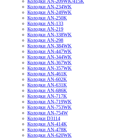
Колодки AN-209WK/415K
Колодки AN-234WK
Колодки AN-249WK
Колодки AN-250K
Колодки AN-133
Колодки AN-219
Колодки AN-338WK
Колодки AN-298
Колодки AN-384WK
Колодки AN-447WK
Колодки AN-344WK
Колодки AN-367WK
Колодки AN-357WK
Колодки AN-461K
Колодки AN-602K
Колодки AN-631K
Колодки AN-686K
Колодки AN-717K
Колодки AN-719WK
Колодки AN-753WK
Колодки AN-754W
Колодки D3114
Колодки AN-414K
Колодки AN-478K
Колодки AN-620WK