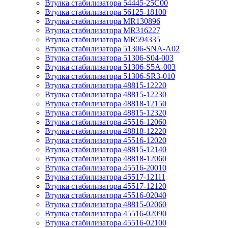
Втулка стабилизатора 54445-25C00
Втулка стабилизатора 56125-18100
Втулка стабилизатора MR130896
Втулка стабилизатора MR316227
Втулка стабилизатора MR594335
Втулка стабилизатора 51306-SNA-A02
Втулка стабилизатора 51306-S04-003
Втулка стабилизатора 51306-S5A-003
Втулка стабилизатора 51306-SR3-010
Втулка стабилизатора 48815-12220
Втулка стабилизатора 48815-12230
Втулка стабилизатора 48818-12150
Втулка стабилизатора 48815-12320
Втулка стабилизатора 45516-12060
Втулка стабилизатора 48818-12220
Втулка стабилизатора 45516-12020
Втулка стабилизатора 48815-12140
Втулка стабилизатора 48818-12060
Втулка стабилизатора 45516-20010
Втулка стабилизатора 45517-12111
Втулка стабилизатора 45517-12120
Втулка стабилизатора 45516-02040
Втулка стабилизатора 48815-02060
Втулка стабилизатора 45516-02090
Втулка стабилизатора 45516-02100