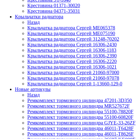
Крестовина 01371-30020
Крестовина 04371-35031
Крыльчатки радиатора
Назад
Крыльчатка радиатора Сергей ME065378
Крыльчатка радиатора Сергей ME075190
Крыльчатка радиатора Сергей 31248-70202
Крыльчатка радиатора Сергей 16306-2430
Крыльчатка радиатора Сергей 16306-1183
Крыльчатка радиатора Сергей 16306-2390
Крыльчатка радиатора Сергей 16306-2220
Крыльчатка радиатора Сергей 16306-1021
Крыльчатка радиатора Сергей 21060-97000
Крыльчатка радиатора Сергей 21060-97078
Крыльчатка радиатора Сергей 1-13660-129-0
Новые артикулы
Назад
Ремкомплект тормозного цилиндра 47201-3D350
Ремкомплект тормозного цилиндра MR527672F
Ремкомплект тормозного цилиндра 55100-78820F
Ремкомплект тормозного цилиндра 55100-60820F
Ремкомплект тормозного цилиндра GJYE-33-26ZF
Ремкомплект тормозного цилиндра 46011-T6428F
Ремкомплект тормозного цилиндра 46011-T8626F