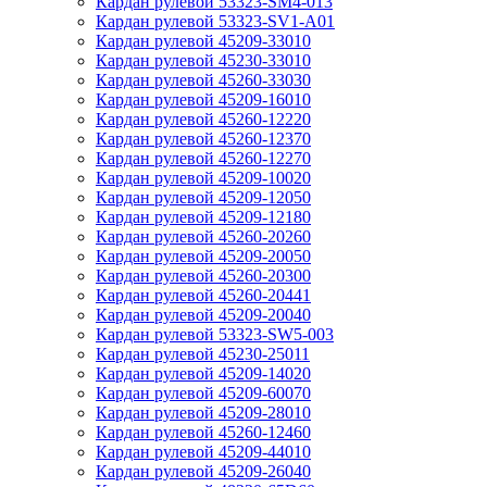
Кардан рулевой 53323-SM4-013
Кардан рулевой 53323-SV1-A01
Кардан рулевой 45209-33010
Кардан рулевой 45230-33010
Кардан рулевой 45260-33030
Кардан рулевой 45209-16010
Кардан рулевой 45260-12220
Кардан рулевой 45260-12370
Кардан рулевой 45260-12270
Кардан рулевой 45209-10020
Кардан рулевой 45209-12050
Кардан рулевой 45209-12180
Кардан рулевой 45260-20260
Кардан рулевой 45209-20050
Кардан рулевой 45260-20300
Кардан рулевой 45260-20441
Кардан рулевой 45209-20040
Кардан рулевой 53323-SW5-003
Кардан рулевой 45230-25011
Кардан рулевой 45209-14020
Кардан рулевой 45209-60070
Кардан рулевой 45209-28010
Кардан рулевой 45260-12460
Кардан рулевой 45209-44010
Кардан рулевой 45209-26040