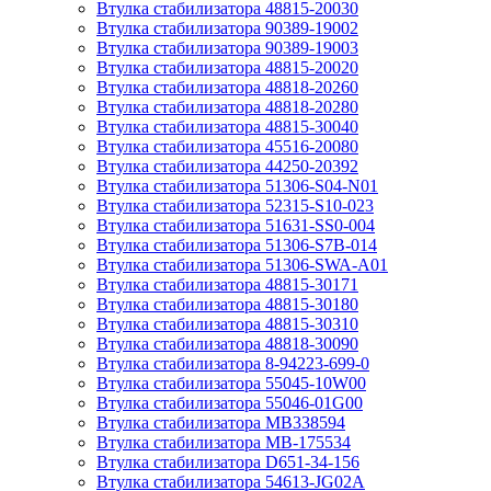
Втулка стабилизатора 48815-20030
Втулка стабилизатора 90389-19002
Втулка стабилизатора 90389-19003
Втулка стабилизатора 48815-20020
Втулка стабилизатора 48818-20260
Втулка стабилизатора 48818-20280
Втулка стабилизатора 48815-30040
Втулка стабилизатора 45516-20080
Втулка стабилизатора 44250-20392
Втулка стабилизатора 51306-S04-N01
Втулка стабилизатора 52315-S10-023
Втулка стабилизатора 51631-SS0-004
Втулка стабилизатора 51306-S7B-014
Втулка стабилизатора 51306-SWA-A01
Втулка стабилизатора 48815-30171
Втулка стабилизатора 48815-30180
Втулка стабилизатора 48815-30310
Втулка стабилизатора 48818-30090
Втулка стабилизатора 8-94223-699-0
Втулка стабилизатора 55045-10W00
Втулка стабилизатора 55046-01G00
Втулка стабилизатора MB338594
Втулка стабилизатора MB-175534
Втулка стабилизатора D651-34-156
Втулка стабилизатора 54613-JG02A