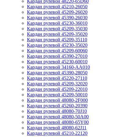
Кардан рулевой 48220-65D60
Кардан рулевой 45210-26050
Кардан рулевой 45209-26020
Кардан рулевой 45390-26030
Кардан рулевой 45230-36010
Кардан рулевой 45209-35030
Кардан рулевой 45209-35020
Кардан рулевой 45209-35110
Кардан рулевой 45230-35020
Кардан рулевой 45209-60060
Кардан рулевой 45390-27010
Кардан рулевой 45230-60010
Кардан рулевой 34160-AA010
Кардан рулевой 45390-28050
Кардан рулевой 45220-27110
Кардан рулевой 45209-32020
Кардан рулевой 45209-22010
Кардан рулевой 45209-50010
Кардан рулевой 48080-2F000
Кардан рулевой 45260-20390
Кардан рулевой 48080-70J10
Кардан рулевой 48080-50A00
Кардан рулевой 48080-65Y00
Кардан рулевой 48080-62J11
Кардан рулевой 45210-22120