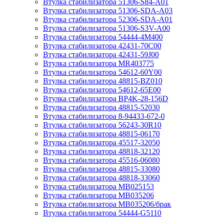
Втулка стабилизатора 51306-S84-A01
Втулка стабилизатора 51306-SDA-A03
Втулка стабилизатора 52306-SDA-A01
Втулка стабилизатора 51306-S3V-A00
Втулка стабилизатора 54444-4M400
Втулка стабилизатора 42431-70С00
Втулка стабилизатора 42431-59J00
Втулка стабилизатора MR403775
Втулка стабилизатора 54612-60Y00
Втулка стабилизатора 48815-BZ010
Втулка стабилизатора 54612-65Е00
Втулка стабилизатора BP4K-28-156D
Втулка стабилизатора 48815-52030
Втулка стабилизатора 8-94433-672-0
Втулка стабилизатора 56243-30R10
Втулка стабилизатора 48815-06170
Втулка стабилизатора 45517-32050
Втулка стабилизатора 48818-32120
Втулка стабилизатора 45516-06080
Втулка стабилизатора 48815-33080
Втулка стабилизатора 48818-33060
Втулка стабилизатора MB025153
Втулка стабилизатора MB035206
Втулка стабилизатора MB035206/брак
Втулка стабилизатора 54444-G5110