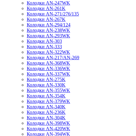
Колодки AN-247WK
Колодки AN-261K
Колодки AN-271/276/135
Колодки AN-267K
Колодки AN-294/124
Колодки AN-238WK
Колодки AN-293WK
Колодки AN-303
Колодки AN-333
Колодки AN-322WK
Колодки AN-217/AN-269
Колодки AN-368WK
Колодки AN-336WK
Колодки AN-337WK
Колодки AN-275K
Колодки AN-330K
Колодки AN-355WK
Колодки AN-354K
Колодки AN-379WK
Колодки AN-340K
Колодки AN-236K
Колодки AN-304K
Колодки AN-398WK
Колодки AN-420WK
Колодки AN-394WK