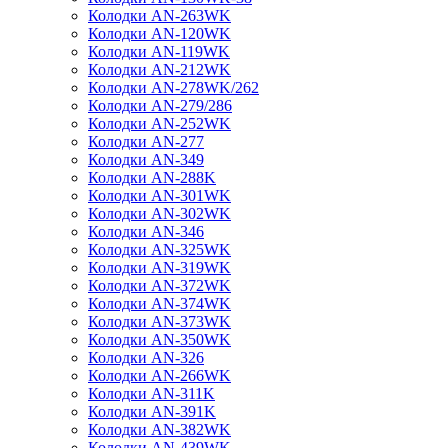
Колодки AN-263WK
Колодки AN-120WK
Колодки AN-119WK
Колодки AN-212WK
Колодки AN-278WK/262
Колодки AN-279/286
Колодки AN-252WK
Колодки AN-277
Колодки AN-349
Колодки AN-288K
Колодки AN-301WK
Колодки AN-302WK
Колодки AN-346
Колодки AN-325WK
Колодки AN-319WK
Колодки AN-372WK
Колодки AN-374WK
Колодки AN-373WK
Колодки AN-350WK
Колодки AN-326
Колодки AN-266WK
Колодки AN-311K
Колодки AN-391K
Колодки AN-382WK
Колодки AN-439WK