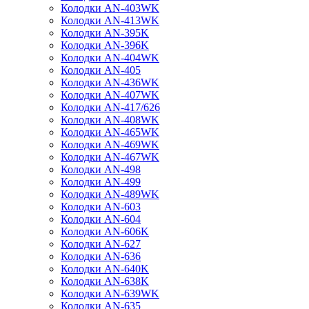
Колодки AN-403WK
Колодки AN-413WK
Колодки AN-395K
Колодки AN-396K
Колодки AN-404WK
Колодки AN-405
Колодки AN-436WK
Колодки AN-407WK
Колодки AN-417/626
Колодки AN-408WK
Колодки AN-465WK
Колодки AN-469WK
Колодки AN-467WK
Колодки AN-498
Колодки AN-499
Колодки AN-489WK
Колодки AN-603
Колодки AN-604
Колодки AN-606K
Колодки AN-627
Колодки AN-636
Колодки AN-640K
Колодки AN-638K
Колодки AN-639WK
Колодки AN-635