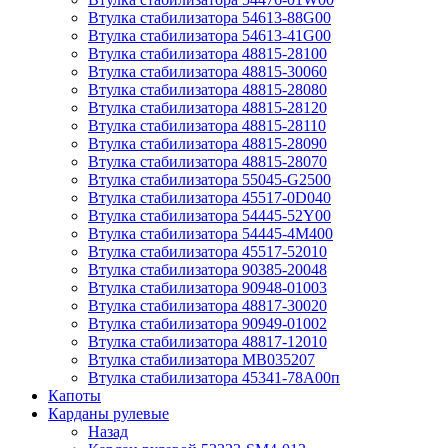
Втулка стабилизатора 54613-88G00
Втулка стабилизатора 54613-41G00
Втулка стабилизатора 48815-28100
Втулка стабилизатора 48815-30060
Втулка стабилизатора 48815-28080
Втулка стабилизатора 48815-28120
Втулка стабилизатора 48815-28110
Втулка стабилизатора 48815-28090
Втулка стабилизатора 48815-28070
Втулка стабилизатора 55045-G2500
Втулка стабилизатора 45517-0D040
Втулка стабилизатора 54445-52Y00
Втулка стабилизатора 54445-4M400
Втулка стабилизатора 45517-52010
Втулка стабилизатора 90385-20048
Втулка стабилизатора 90948-01003
Втулка стабилизатора 48817-30020
Втулка стабилизатора 90949-01002
Втулка стабилизатора 48817-12010
Втулка стабилизатора MB035207
Втулка стабилизатора 45341-78A00п
Капоты
Карданы рулевые
Назад