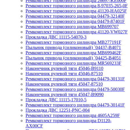
Ремкомплект тормозного цилиндра 26697-KE000F
Ремкомплект тормозного цилиндра 8-97035-265-0F
Ремкомплект тормозного цилиндра 41120-HA025F
Ремкомплект тормозного цилиндра 04479-32140F
Ремкомплект тормозного цилиндра 04479-87401F
Ремкомплект тормозного цилиндра MB699707
Ремкомплект тормозного цилиндра 41120-VW027F
Прокладка ДВС 11115-54070-3
Ремкомплект тормозного цилиндра MB277191F
Пыльник привода (силиконовый) `04437-B4071
Ремкомплект тормозного цилиндра MB699462F
Пыльник привода (силиконовый) `04425-B4051
Ремкомплект тормозного цилиндра MR569233F
Наконечник рулевой тяги 45046-B9110
Наконечник рулевой тяги 45046-87510
Ремкомплект тормозного цилиндра 04479-30131F
Наконечник рулевой тяги 45047-87510
Ремкомплект тормозного цилиндра 04479-50030F
Наконечник рулевой тяги 45047-B9090
Прокладка ДВС 11115-17010-5
Ремкомплект тормозного цилиндра 04479-30141F
Прокладка ДВС 12251-PNC-004
Ремкомплект тормозного цилиндра 4605A259F
Ремкомплект тормозного цилиндра D1120-
AX00CF