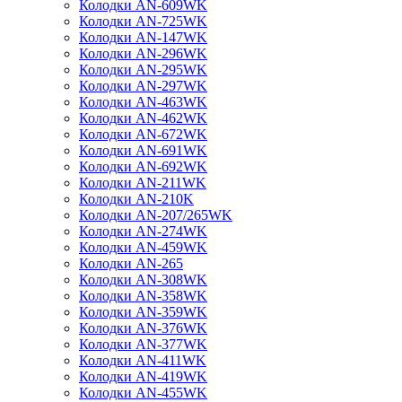
Колодки AN-609WK
Колодки AN-725WK
Колодки AN-147WK
Колодки AN-296WK
Колодки AN-295WK
Колодки AN-297WK
Колодки AN-463WK
Колодки AN-462WK
Колодки AN-672WK
Колодки AN-691WK
Колодки AN-692WK
Колодки AN-211WK
Колодки AN-210K
Колодки AN-207/265WK
Колодки AN-274WK
Колодки AN-459WK
Колодки AN-265
Колодки AN-308WK
Колодки AN-358WK
Колодки AN-359WK
Колодки AN-376WK
Колодки AN-377WK
Колодки AN-411WK
Колодки AN-419WK
Колодки AN-455WK