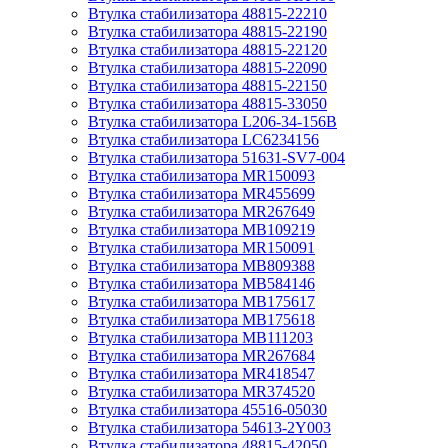
Втулка стабилизатора 48815-22210
Втулка стабилизатора 48815-22190
Втулка стабилизатора 48815-22120
Втулка стабилизатора 48815-22090
Втулка стабилизатора 48815-22150
Втулка стабилизатора 48815-33050
Втулка стабилизатора L206-34-156B
Втулка стабилизатора LC6234156
Втулка стабилизатора 51631-SV7-004
Втулка стабилизатора MR150093
Втулка стабилизатора MR455699
Втулка стабилизатора MR267649
Втулка стабилизатора MB109219
Втулка стабилизатора MR150091
Втулка стабилизатора MB809388
Втулка стабилизатора MB584146
Втулка стабилизатора MB175617
Втулка стабилизатора MB175618
Втулка стабилизатора MB111203
Втулка стабилизатора MR267684
Втулка стабилизатора MR418547
Втулка стабилизатора MR374520
Втулка стабилизатора 45516-05030
Втулка стабилизатора 54613-2Y003
Втулка стабилизатора 48815-42050