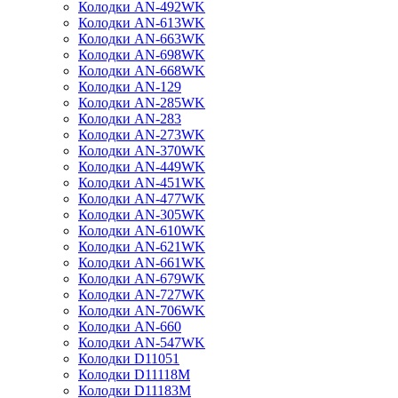
Колодки AN-492WK
Колодки AN-613WK
Колодки AN-663WK
Колодки AN-698WK
Колодки AN-668WK
Колодки AN-129
Колодки AN-285WK
Колодки AN-283
Колодки AN-273WK
Колодки AN-370WK
Колодки AN-449WK
Колодки AN-451WK
Колодки AN-477WK
Колодки AN-305WK
Колодки AN-610WK
Колодки AN-621WK
Колодки AN-661WK
Колодки AN-679WK
Колодки AN-727WK
Колодки AN-706WK
Колодки AN-660
Колодки AN-547WK
Колодки D11051
Колодки D11118M
Колодки D11183M