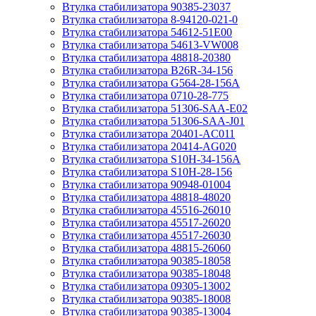
Втулка стабилизатора 90385-23037
Втулка стабилизатора 8-94120-021-0
Втулка стабилизатора 54612-51E00
Втулка стабилизатора 54613-VW008
Втулка стабилизатора 48818-20380
Втулка стабилизатора B26R-34-156
Втулка стабилизатора G564-28-156A
Втулка стабилизатора 0710-28-775
Втулка стабилизатора 51306-SAA-E02
Втулка стабилизатора 51306-SAA-J01
Втулка стабилизатора 20401-AC011
Втулка стабилизатора 20414-AG020
Втулка стабилизатора S10H-34-156A
Втулка стабилизатора S10H-28-156
Втулка стабилизатора 90948-01004
Втулка стабилизатора 48818-48020
Втулка стабилизатора 45516-26010
Втулка стабилизатора 45517-26020
Втулка стабилизатора 45517-26030
Втулка стабилизатора 48815-26060
Втулка стабилизатора 90385-18058
Втулка стабилизатора 90385-18048
Втулка стабилизатора 09305-13002
Втулка стабилизатора 90385-18008
Втулка стабилизатора 90385-13004