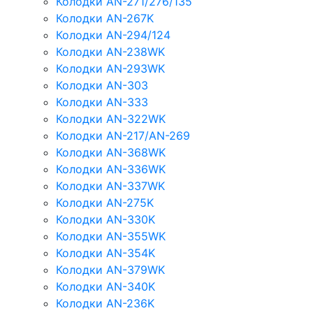
Колодки AN-271/276/135
Колодки AN-267K
Колодки AN-294/124
Колодки AN-238WK
Колодки AN-293WK
Колодки AN-303
Колодки AN-333
Колодки AN-322WK
Колодки AN-217/AN-269
Колодки AN-368WK
Колодки AN-336WK
Колодки AN-337WK
Колодки AN-275K
Колодки AN-330K
Колодки AN-355WK
Колодки AN-354K
Колодки AN-379WK
Колодки AN-340K
Колодки AN-236K