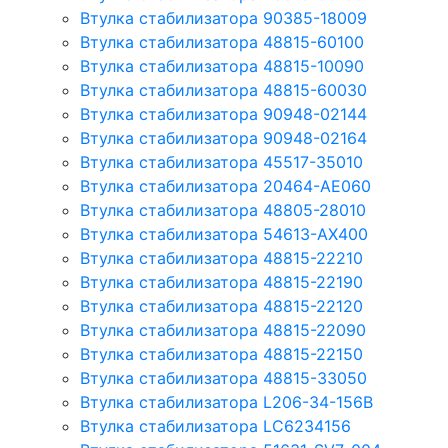
Втулка стабилизатора 90385-18009
Втулка стабилизатора 48815-60100
Втулка стабилизатора 48815-10090
Втулка стабилизатора 48815-60030
Втулка стабилизатора 90948-02144
Втулка стабилизатора 90948-02164
Втулка стабилизатора 45517-35010
Втулка стабилизатора 20464-AE060
Втулка стабилизатора 48805-28010
Втулка стабилизатора 54613-AX400
Втулка стабилизатора 48815-22210
Втулка стабилизатора 48815-22190
Втулка стабилизатора 48815-22120
Втулка стабилизатора 48815-22090
Втулка стабилизатора 48815-22150
Втулка стабилизатора 48815-33050
Втулка стабилизатора L206-34-156B
Втулка стабилизатора LC6234156