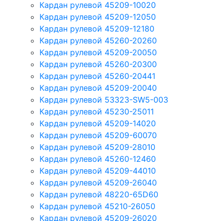
Кардан рулевой 45209-10020
Кардан рулевой 45209-12050
Кардан рулевой 45209-12180
Кардан рулевой 45260-20260
Кардан рулевой 45209-20050
Кардан рулевой 45260-20300
Кардан рулевой 45260-20441
Кардан рулевой 45209-20040
Кардан рулевой 53323-SW5-003
Кардан рулевой 45230-25011
Кардан рулевой 45209-14020
Кардан рулевой 45209-60070
Кардан рулевой 45209-28010
Кардан рулевой 45260-12460
Кардан рулевой 45209-44010
Кардан рулевой 45209-26040
Кардан рулевой 48220-65D60
Кардан рулевой 45210-26050
Кардан рулевой 45209-26020