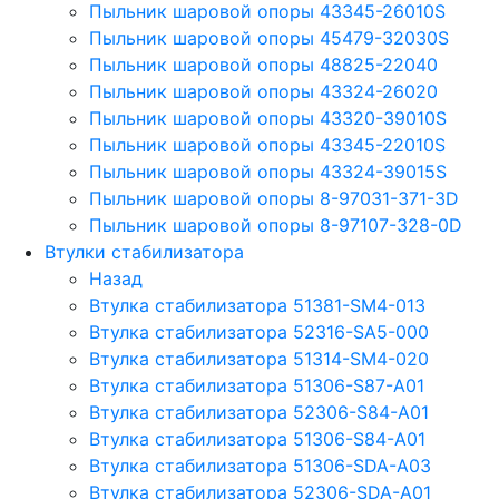
Пыльник шаровой опоры 43345-26010S
Пыльник шаровой опоры 45479-32030S
Пыльник шаровой опоры 48825-22040
Пыльник шаровой опоры 43324-26020
Пыльник шаровой опоры 43320-39010S
Пыльник шаровой опоры 43345-22010S
Пыльник шаровой опоры 43324-39015S
Пыльник шаровой опоры 8-97031-371-3D
Пыльник шаровой опоры 8-97107-328-0D
Втулки стабилизатора
Назад
Втулка стабилизатора 51381-SM4-013
Втулка стабилизатора 52316-SA5-000
Втулка стабилизатора 51314-SM4-020
Втулка стабилизатора 51306-S87-A01
Втулка стабилизатора 52306-S84-A01
Втулка стабилизатора 51306-S84-A01
Втулка стабилизатора 51306-SDA-A03
Втулка стабилизатора 52306-SDA-A01