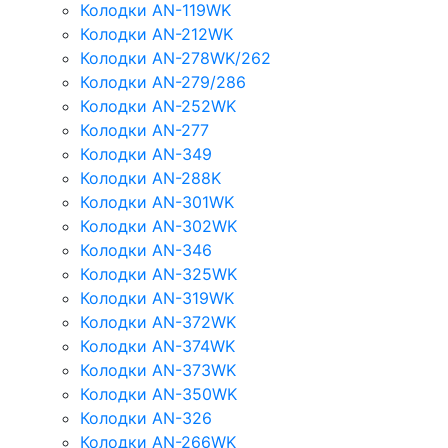
Колодки AN-119WK
Колодки AN-212WK
Колодки AN-278WK/262
Колодки AN-279/286
Колодки AN-252WK
Колодки AN-277
Колодки AN-349
Колодки AN-288K
Колодки AN-301WK
Колодки AN-302WK
Колодки AN-346
Колодки AN-325WK
Колодки AN-319WK
Колодки AN-372WK
Колодки AN-374WK
Колодки AN-373WK
Колодки AN-350WK
Колодки AN-326
Колодки AN-266WK