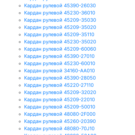
Кардан рулевой 45390-26030
Кардан рулевой 45230-36010
Кардан рулевой 45209-35030
Кардан рулевой 45209-35020
Кардан рулевой 45209-35110
Кардан рулевой 45230-35020
Кардан рулевой 45209-60060
Кардан рулевой 45390-27010
Кардан рулевой 45230-60010
Кардан рулевой 34160-AA010
Кардан рулевой 45390-28050
Кардан рулевой 45220-27110
Кардан рулевой 45209-32020
Кардан рулевой 45209-22010
Кардан рулевой 45209-50010
Кардан рулевой 48080-2F000
Кардан рулевой 45260-20390
Кардан рулевой 48080-70J10