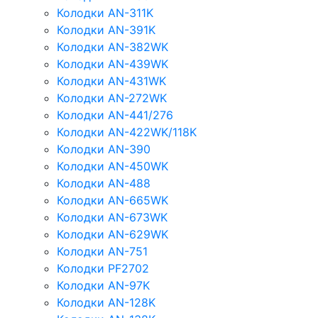
Колодки AN-311K
Колодки AN-391K
Колодки AN-382WK
Колодки AN-439WK
Колодки AN-431WK
Колодки AN-272WK
Колодки AN-441/276
Колодки AN-422WK/118K
Колодки AN-390
Колодки AN-450WK
Колодки AN-488
Колодки AN-665WK
Колодки AN-673WK
Колодки AN-629WK
Колодки AN-751
Колодки PF2702
Колодки AN-97K
Колодки AN-128K