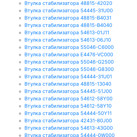
Втулка стабилизатора 48815-42020
Втулка стабилизатора 54445-31U00
Втулка стабилизатора 48815-B4031
Втулка стабилизатора 48815-B4040
Втулка стабилизатора 54613-01J11
Втулка стабилизатора 54613-06J10
Втулка стабилизатора 55046-C6000
Втулка стабилизатора E4476-VC000
Втулка стабилизатора 55046-G2500
Втулка стабилизатора 55046-G8300
Втулка стабилизатора 54444-31U01
Втулка стабилизатора 48815-13040
Втулка стабилизатора 54445-51J00
Втулка стабилизатора 54612-58Y00
Втулка стабилизатора 54612-58Y10
Втулка стабилизатора 54444-50Y11
Втулка стабилизатора 42431-80J00
Втулка стабилизатора 54613-43G00
Втулка стабилизатора 54444-0W000