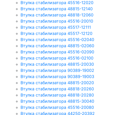
Втулка стабилизатора 45516-12020
Втулка стабилизатора 48815-12140
Втулка стабилизатора 48818-12060
Втулка стабилизатора 45516-20010
Втулка стабилизатора 45517-12111
Втулка стабилизатора 45517-12120
Втулка стабилизатора 45516-02040
Втулка стабилизатора 48815-02060
Втулка стабилизатора 45516-02090
Втулка стабилизатора 45516-02100
Втулка стабилизатора 48815-20030
Втулка стабилизатора 90389-19002
Втулка стабилизатора 90389-19003
Втулка стабилизатора 48815-20020
Втулка стабилизатора 48818-20260
Втулка стабилизатора 48818-20280
Втулка стабилизатора 48815-30040
Втулка стабилизатора 45516-20080
Втулка стабилизатора 44250-20392