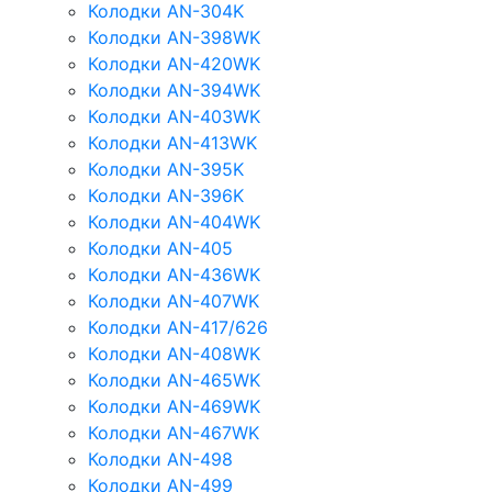
Колодки AN-304K
Колодки AN-398WK
Колодки AN-420WK
Колодки AN-394WK
Колодки AN-403WK
Колодки AN-413WK
Колодки AN-395K
Колодки AN-396K
Колодки AN-404WK
Колодки AN-405
Колодки AN-436WK
Колодки AN-407WK
Колодки AN-417/626
Колодки AN-408WK
Колодки AN-465WK
Колодки AN-469WK
Колодки AN-467WK
Колодки AN-498
Колодки AN-499