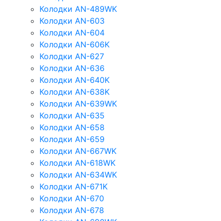
Колодки AN-489WK
Колодки AN-603
Колодки AN-604
Колодки AN-606K
Колодки AN-627
Колодки AN-636
Колодки AN-640K
Колодки AN-638K
Колодки AN-639WK
Колодки AN-635
Колодки AN-658
Колодки AN-659
Колодки AN-667WK
Колодки AN-618WK
Колодки AN-634WK
Колодки AN-671K
Колодки AN-670
Колодки AN-678