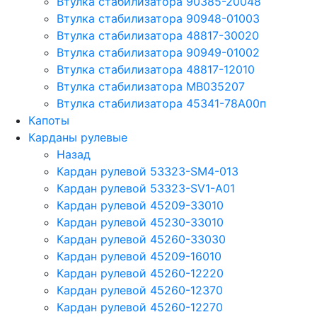
Втулка стабилизатора 90385-20048
Втулка стабилизатора 90948-01003
Втулка стабилизатора 48817-30020
Втулка стабилизатора 90949-01002
Втулка стабилизатора 48817-12010
Втулка стабилизатора MB035207
Втулка стабилизатора 45341-78A00п
Капоты
Карданы рулевые
Назад
Кардан рулевой 53323-SM4-013
Кардан рулевой 53323-SV1-A01
Кардан рулевой 45209-33010
Кардан рулевой 45230-33010
Кардан рулевой 45260-33030
Кардан рулевой 45209-16010
Кардан рулевой 45260-12220
Кардан рулевой 45260-12370
Кардан рулевой 45260-12270