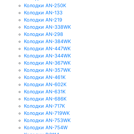
Колодки AN-250K
Колодки AN-133
Колодки AN-219
Колодки AN-338WK
Колодки AN-298
Колодки AN-384WK
Колодки AN-447WK
Колодки AN-344WK
Колодки AN-367WK
Колодки AN-357WK
Колодки AN-461K
Колодки AN-602K
Колодки AN-631K
Колодки AN-686K
Колодки AN-717K
Колодки AN-719WK
Колодки AN-753WK
Колодки AN-754W