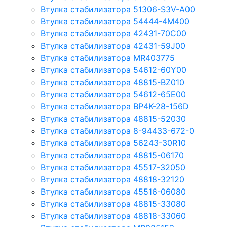
Втулка стабилизатора 51306-S3V-A00
Втулка стабилизатора 54444-4M400
Втулка стабилизатора 42431-70С00
Втулка стабилизатора 42431-59J00
Втулка стабилизатора MR403775
Втулка стабилизатора 54612-60Y00
Втулка стабилизатора 48815-BZ010
Втулка стабилизатора 54612-65Е00
Втулка стабилизатора BP4K-28-156D
Втулка стабилизатора 48815-52030
Втулка стабилизатора 8-94433-672-0
Втулка стабилизатора 56243-30R10
Втулка стабилизатора 48815-06170
Втулка стабилизатора 45517-32050
Втулка стабилизатора 48818-32120
Втулка стабилизатора 45516-06080
Втулка стабилизатора 48815-33080
Втулка стабилизатора 48818-33060