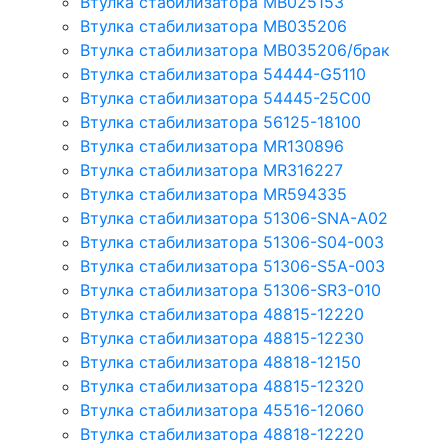
Втулка стабилизатора MB025153
Втулка стабилизатора MB035206
Втулка стабилизатора MB035206/брак
Втулка стабилизатора 54444-G5110
Втулка стабилизатора 54445-25C00
Втулка стабилизатора 56125-18100
Втулка стабилизатора MR130896
Втулка стабилизатора MR316227
Втулка стабилизатора MR594335
Втулка стабилизатора 51306-SNA-A02
Втулка стабилизатора 51306-S04-003
Втулка стабилизатора 51306-S5A-003
Втулка стабилизатора 51306-SR3-010
Втулка стабилизатора 48815-12220
Втулка стабилизатора 48815-12230
Втулка стабилизатора 48818-12150
Втулка стабилизатора 48815-12320
Втулка стабилизатора 45516-12060
Втулка стабилизатора 48818-12220