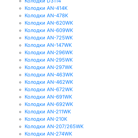
Колодки D3114
Колодки AN-414K
Колодки AN-478K
Колодки AN-620WK
Колодки AN-609WK
Колодки AN-725WK
Колодки AN-147WK
Колодки AN-296WK
Колодки AN-295WK
Колодки AN-297WK
Колодки AN-463WK
Колодки AN-462WK
Колодки AN-672WK
Колодки AN-691WK
Колодки AN-692WK
Колодки AN-211WK
Колодки AN-210K
Колодки AN-207/265WK
Колодки AN-274WK