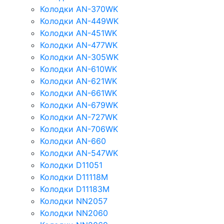
Колодки AN-370WK
Колодки AN-449WK
Колодки AN-451WK
Колодки AN-477WK
Колодки AN-305WK
Колодки AN-610WK
Колодки AN-621WK
Колодки AN-661WK
Колодки AN-679WK
Колодки AN-727WK
Колодки AN-706WK
Колодки AN-660
Колодки AN-547WK
Колодки D11051
Колодки D11118M
Колодки D11183M
Колодки NN2057
Колодки NN2060