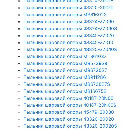
Пыльник шаровой опоры 43324-39015
Пыльник шаровой опоры 43320-39010
Пыльник шаровой опоры MB616023
Пыльник шаровой опоры 43324-22060
Пыльник шаровой опоры 43324-22060S
Пыльник шаровой опоры 43345-22020
Пыльник шаровой опоры 43345-22010
Пыльник шаровой опоры 48825-22040S
Пыльник шаровой опоры MT361037
Пыльник шаровой опоры MB573938
Пыльник шаровой опоры MB673027
Пыльник шаровой опоры MB911286
Пыльник шаровой опоры MB673027S
Пыльник шаровой опоры MB166758
Пыльник шаровой опоры 40187-20N00
Пыльник шаровой опоры 40187-20N00S
Пыльник шаровой опоры 45479-30030
Пыльник шаровой опоры 43320-20020
Пыльник шаровой опоры 43320-20020S