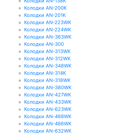
Колодки AN-138K
Колодки AN-200K
Колодки AN-201K
Колодки AN-223WK
Колодки AN-224WK
Колодки AN-363WK
Колодки AN-300
Колодки AN-313WK
Колодки AN-312WK
Колодки AN-348WK
Колодки AN-314K
Колодки AN-318WK
Колодки AN-380WK
Колодки AN-427WK
Колодки AN-433WK
Колодки AN-623WK
Колодки AN-468WK
Колодки AN-486WK
Колодки AN-632WK