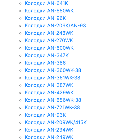
Колодки AN-641K
Колодки AN-650WK
Колодки AN-96K
Колодки AN-206K/AN-93
Колодки AN-248WK
Колодки AN-270WK
Колодки AN-600WK
Колодки AN-347K
Колодки AN-386
Колодки AN-360WK-38
Колодки AN-361WK-38
Колодки AN-387WK
Колодки AN-429WK
Колодки AN-656WK-38
Колодки AN-721WK-38
Колодки AN-93K
Колодки AN-209WK/415K
Колодки AN-234WK
Колодки AN-249WK