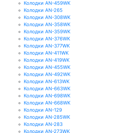
Колодки AN-459WK
Колодки AN-265
Колодки AN-308WK
Колодки AN-358WK
Колодки AN-359WK
Колодки AN-376WK
Колодки AN-377WK
Колодки AN-411WK
Колодки AN-419WK
Колодки AN-455WK
Колодки AN-492WK
Колодки AN-613WK
Колодки AN-663WK
Колодки AN-698WK
Колодки AN-668WK
Колодки AN-129
Колодки AN-285WK
Колодки AN-283
Колодки AN-273WK