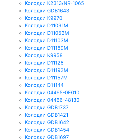
Колодки K2313/NR-1065
Колодки GDB1643
Колодки K9970
Колодки D11091M
Колодки D11053M
Колодки D11103M
Колодки D11169M
Колодки K9958
Колодки D11126
Колодки D11192M
Колодки D11157M
Колодки D11144
Колодки 04465-0E010
Колодки 04466-48130
Колодки GDB1737
Колодки GDB1421
Колодки GDB1642
Колодки GDB1454
Колодки GDB1697