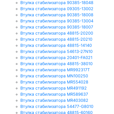
Втулка стабилизатора 90385-18048
Втулка стабилизатора 09305-13002
Втулка стабилизатора 90385-18008
Втулка стабилизатора 90385-13004
Втулка стабилизатора 90385-18007
Втулка стабилизатора 48815-20200
Втулка стабилизатора 48815-20210
Втулка стабилизатора 48815-14140
Втулка стабилизатора 54613-27N10
Втулка стабилизатора 20401-FA021
Втулка стабилизатора 48815-38010
Втулка стабилизатора MR992317T
Втулка стабилизатора MN100250
Втулка стабилизатора MR554028
Втулка стабилизатора MR491192
Втулка стабилизатора MR589637
Втулка стабилизатора MR403082
Втулка стабилизатора 54477-G8010
Втулка стабилизатора 48815-60160