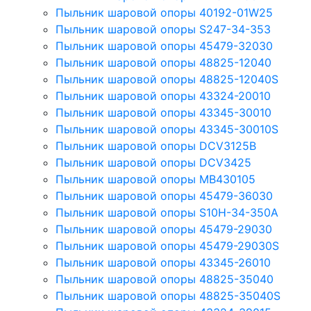
Пыльник шаровой опоры 40192-01W25
Пыльник шаровой опоры S247-34-353
Пыльник шаровой опоры 45479-32030
Пыльник шаровой опоры 48825-12040
Пыльник шаровой опоры 48825-12040S
Пыльник шаровой опоры 43324-20010
Пыльник шаровой опоры 43345-30010
Пыльник шаровой опоры 43345-30010S
Пыльник шаровой опоры DCV3125B
Пыльник шаровой опоры DCV3425
Пыльник шаровой опоры MB430105
Пыльник шаровой опоры 45479-36030
Пыльник шаровой опоры S10H-34-350A
Пыльник шаровой опоры 45479-29030
Пыльник шаровой опоры 45479-29030S
Пыльник шаровой опоры 43345-26010
Пыльник шаровой опоры 48825-35040
Пыльник шаровой опоры 48825-35040S