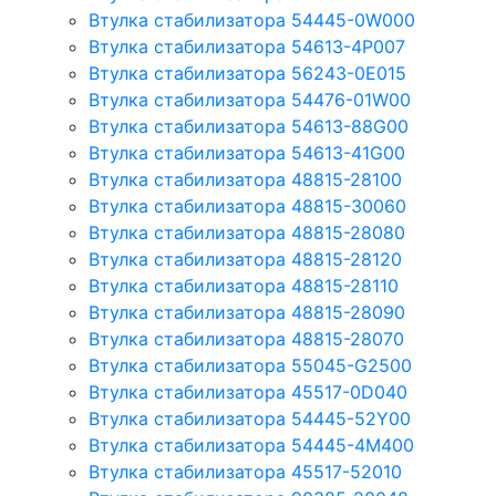
Втулка стабилизатора 54445-0W000
Втулка стабилизатора 54613-4P007
Втулка стабилизатора 56243-0E015
Втулка стабилизатора 54476-01W00
Втулка стабилизатора 54613-88G00
Втулка стабилизатора 54613-41G00
Втулка стабилизатора 48815-28100
Втулка стабилизатора 48815-30060
Втулка стабилизатора 48815-28080
Втулка стабилизатора 48815-28120
Втулка стабилизатора 48815-28110
Втулка стабилизатора 48815-28090
Втулка стабилизатора 48815-28070
Втулка стабилизатора 55045-G2500
Втулка стабилизатора 45517-0D040
Втулка стабилизатора 54445-52Y00
Втулка стабилизатора 54445-4M400
Втулка стабилизатора 45517-52010