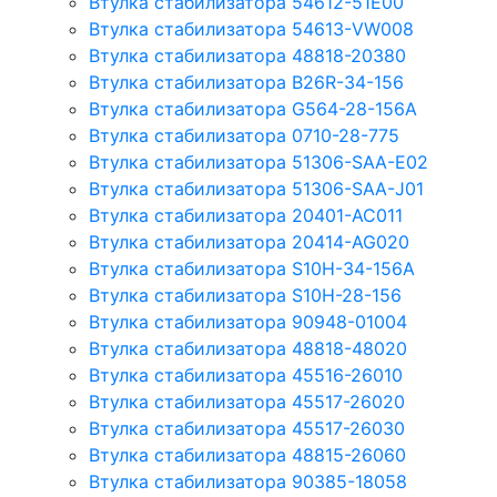
Втулка стабилизатора 54612-51E00
Втулка стабилизатора 54613-VW008
Втулка стабилизатора 48818-20380
Втулка стабилизатора B26R-34-156
Втулка стабилизатора G564-28-156A
Втулка стабилизатора 0710-28-775
Втулка стабилизатора 51306-SAA-E02
Втулка стабилизатора 51306-SAA-J01
Втулка стабилизатора 20401-AC011
Втулка стабилизатора 20414-AG020
Втулка стабилизатора S10H-34-156A
Втулка стабилизатора S10H-28-156
Втулка стабилизатора 90948-01004
Втулка стабилизатора 48818-48020
Втулка стабилизатора 45516-26010
Втулка стабилизатора 45517-26020
Втулка стабилизатора 45517-26030
Втулка стабилизатора 48815-26060
Втулка стабилизатора 90385-18058