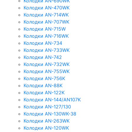
Колодки AN-690WK
Колодки AN-470WK
Колодки AN-714WK
Колодки AN-707WK
Колодки AN-715W
Колодки AN-716WK
Колодки AN-734
Колодки AN-733WK
Колодки AN-742
Колодки AN-732WK
Колодки AN-755WK
Колодки AN-756K
Колодки AN-88K
Колодки AN-122K
Колодки AN-144/AN107K
Колодки AN-127/130
Колодки AN-130WK-38
Колодки AN-263WK
Колодки AN-120WK