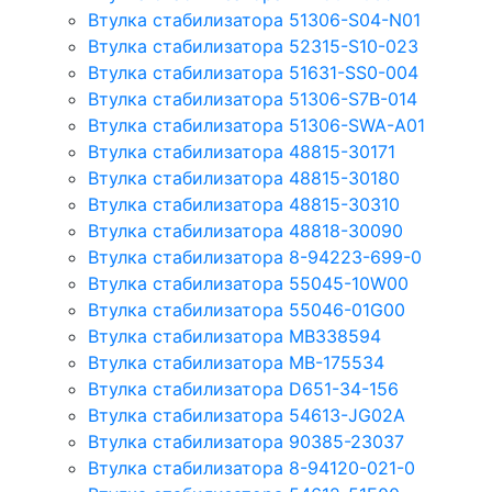
Втулка стабилизатора 51306-S04-N01
Втулка стабилизатора 52315-S10-023
Втулка стабилизатора 51631-SS0-004
Втулка стабилизатора 51306-S7B-014
Втулка стабилизатора 51306-SWA-A01
Втулка стабилизатора 48815-30171
Втулка стабилизатора 48815-30180
Втулка стабилизатора 48815-30310
Втулка стабилизатора 48818-30090
Втулка стабилизатора 8-94223-699-0
Втулка стабилизатора 55045-10W00
Втулка стабилизатора 55046-01G00
Втулка стабилизатора MB338594
Втулка стабилизатора MB-175534
Втулка стабилизатора D651-34-156
Втулка стабилизатора 54613-JG02A
Втулка стабилизатора 90385-23037
Втулка стабилизатора 8-94120-021-0