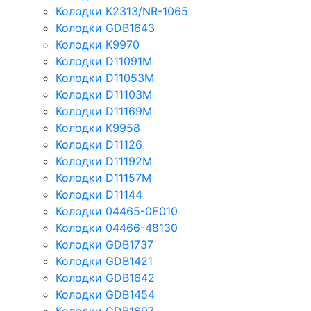
Колодки K2313/NR-1065
Колодки GDB1643
Колодки K9970
Колодки D11091M
Колодки D11053M
Колодки D11103M
Колодки D11169M
Колодки K9958
Колодки D11126
Колодки D11192M
Колодки D11157M
Колодки D11144
Колодки 04465-0E010
Колодки 04466-48130
Колодки GDB1737
Колодки GDB1421
Колодки GDB1642
Колодки GDB1454