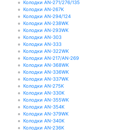
Колодки AN-271/276/135
Колодки AN-267K
Колодки AN-294/124
Колодки AN-238WK
Колодки AN-293WK
Колодки AN-303
Колодки AN-333
Колодки AN-322WK
Колодки AN-217/AN-269
Колодки AN-368WK
Колодки AN-336WK
Колодки AN-337WK
Колодки AN-275K
Колодки AN-330K
Колодки AN-355WK
Колодки AN-354K
Колодки AN-379WK
Колодки AN-340K
Колодки AN-236K