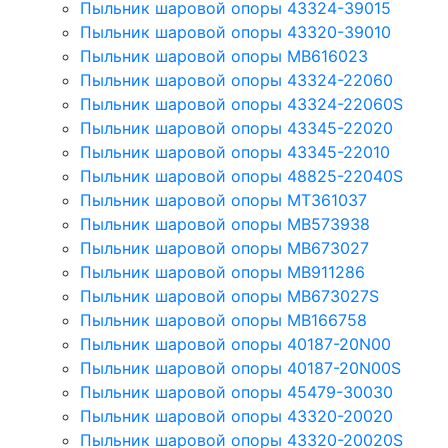
Пыльник шаровой опоры 43324-39015
Пыльник шаровой опоры 43320-39010
Пыльник шаровой опоры MB616023
Пыльник шаровой опоры 43324-22060
Пыльник шаровой опоры 43324-22060S
Пыльник шаровой опоры 43345-22020
Пыльник шаровой опоры 43345-22010
Пыльник шаровой опоры 48825-22040S
Пыльник шаровой опоры MT361037
Пыльник шаровой опоры MB573938
Пыльник шаровой опоры MB673027
Пыльник шаровой опоры MB911286
Пыльник шаровой опоры MB673027S
Пыльник шаровой опоры MB166758
Пыльник шаровой опоры 40187-20N00
Пыльник шаровой опоры 40187-20N00S
Пыльник шаровой опоры 45479-30030
Пыльник шаровой опоры 43320-20020
Пыльник шаровой опоры 43320-20020S