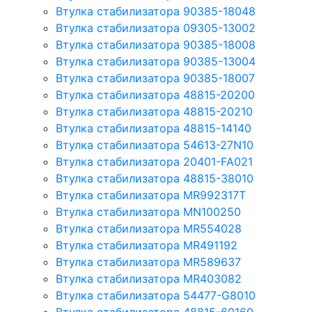
Втулка стабилизатора 90385-18048
Втулка стабилизатора 09305-13002
Втулка стабилизатора 90385-18008
Втулка стабилизатора 90385-13004
Втулка стабилизатора 90385-18007
Втулка стабилизатора 48815-20200
Втулка стабилизатора 48815-20210
Втулка стабилизатора 48815-14140
Втулка стабилизатора 54613-27N10
Втулка стабилизатора 20401-FA021
Втулка стабилизатора 48815-38010
Втулка стабилизатора MR992317T
Втулка стабилизатора MN100250
Втулка стабилизатора MR554028
Втулка стабилизатора MR491192
Втулка стабилизатора MR589637
Втулка стабилизатора MR403082
Втулка стабилизатора 54477-G8010