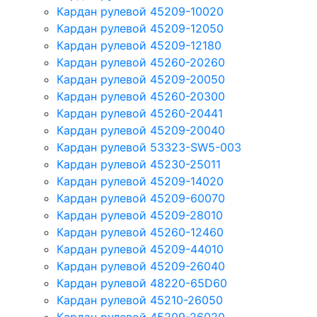
Кардан рулевой 45209-10020
Кардан рулевой 45209-12050
Кардан рулевой 45209-12180
Кардан рулевой 45260-20260
Кардан рулевой 45209-20050
Кардан рулевой 45260-20300
Кардан рулевой 45260-20441
Кардан рулевой 45209-20040
Кардан рулевой 53323-SW5-003
Кардан рулевой 45230-25011
Кардан рулевой 45209-14020
Кардан рулевой 45209-60070
Кардан рулевой 45209-28010
Кардан рулевой 45260-12460
Кардан рулевой 45209-44010
Кардан рулевой 45209-26040
Кардан рулевой 48220-65D60
Кардан рулевой 45210-26050