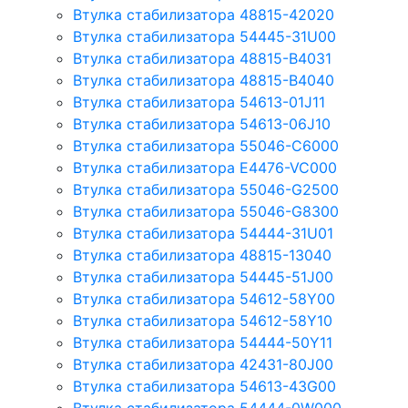
Втулка стабилизатора 48815-42020
Втулка стабилизатора 54445-31U00
Втулка стабилизатора 48815-B4031
Втулка стабилизатора 48815-B4040
Втулка стабилизатора 54613-01J11
Втулка стабилизатора 54613-06J10
Втулка стабилизатора 55046-C6000
Втулка стабилизатора E4476-VC000
Втулка стабилизатора 55046-G2500
Втулка стабилизатора 55046-G8300
Втулка стабилизатора 54444-31U01
Втулка стабилизатора 48815-13040
Втулка стабилизатора 54445-51J00
Втулка стабилизатора 54612-58Y00
Втулка стабилизатора 54612-58Y10
Втулка стабилизатора 54444-50Y11
Втулка стабилизатора 42431-80J00
Втулка стабилизатора 54613-43G00