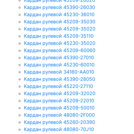
Кардан рулевой 45209-26020
Кардан рулевой 45390-26030
Кардан рулевой 45230-36010
Кардан рулевой 45209-35030
Кардан рулевой 45209-35020
Кардан рулевой 45209-35110
Кардан рулевой 45230-35020
Кардан рулевой 45209-60060
Кардан рулевой 45390-27010
Кардан рулевой 45230-60010
Кардан рулевой 34160-AA010
Кардан рулевой 45390-28050
Кардан рулевой 45220-27110
Кардан рулевой 45209-32020
Кардан рулевой 45209-22010
Кардан рулевой 45209-50010
Кардан рулевой 48080-2F000
Кардан рулевой 45260-20390
Кардан рулевой 48080-70J10