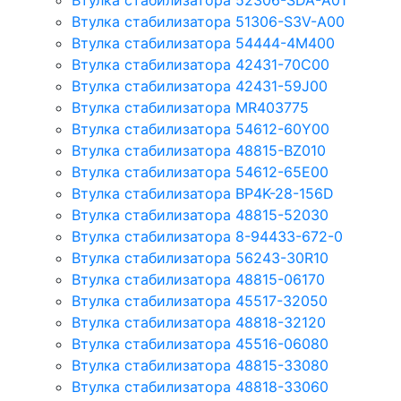
Втулка стабилизатора 52306-SDA-A01
Втулка стабилизатора 51306-S3V-A00
Втулка стабилизатора 54444-4M400
Втулка стабилизатора 42431-70С00
Втулка стабилизатора 42431-59J00
Втулка стабилизатора MR403775
Втулка стабилизатора 54612-60Y00
Втулка стабилизатора 48815-BZ010
Втулка стабилизатора 54612-65Е00
Втулка стабилизатора BP4K-28-156D
Втулка стабилизатора 48815-52030
Втулка стабилизатора 8-94433-672-0
Втулка стабилизатора 56243-30R10
Втулка стабилизатора 48815-06170
Втулка стабилизатора 45517-32050
Втулка стабилизатора 48818-32120
Втулка стабилизатора 45516-06080
Втулка стабилизатора 48815-33080
Втулка стабилизатора 48818-33060