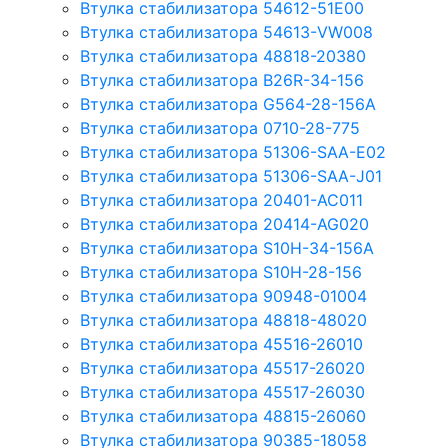
Втулка стабилизатора 54612-51E00
Втулка стабилизатора 54613-VW008
Втулка стабилизатора 48818-20380
Втулка стабилизатора B26R-34-156
Втулка стабилизатора G564-28-156A
Втулка стабилизатора 0710-28-775
Втулка стабилизатора 51306-SAA-E02
Втулка стабилизатора 51306-SAA-J01
Втулка стабилизатора 20401-AC011
Втулка стабилизатора 20414-AG020
Втулка стабилизатора S10H-34-156A
Втулка стабилизатора S10H-28-156
Втулка стабилизатора 90948-01004
Втулка стабилизатора 48818-48020
Втулка стабилизатора 45516-26010
Втулка стабилизатора 45517-26020
Втулка стабилизатора 45517-26030
Втулка стабилизатора 48815-26060
Втулка стабилизатора 90385-18058