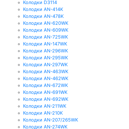
Колодки D3114
Колодки AN-414K
Колодки AN-478K
Колодки AN-620WK
Колодки AN-609WK
Колодки AN-725WK
Колодки AN-147WK
Колодки AN-296WK
Колодки AN-295WK
Колодки AN-297WK
Колодки AN-463WK
Колодки AN-462WK
Колодки AN-672WK
Колодки AN-691WK
Колодки AN-692WK
Колодки AN-211WK
Колодки AN-210K
Колодки AN-207/265WK
Колодки AN-274WK