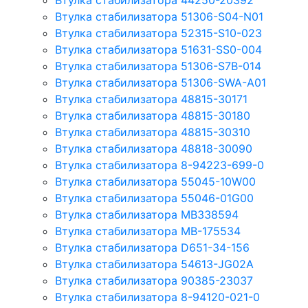
Втулка стабилизатора 44250-20392
Втулка стабилизатора 51306-S04-N01
Втулка стабилизатора 52315-S10-023
Втулка стабилизатора 51631-SS0-004
Втулка стабилизатора 51306-S7B-014
Втулка стабилизатора 51306-SWA-A01
Втулка стабилизатора 48815-30171
Втулка стабилизатора 48815-30180
Втулка стабилизатора 48815-30310
Втулка стабилизатора 48818-30090
Втулка стабилизатора 8-94223-699-0
Втулка стабилизатора 55045-10W00
Втулка стабилизатора 55046-01G00
Втулка стабилизатора MB338594
Втулка стабилизатора MB-175534
Втулка стабилизатора D651-34-156
Втулка стабилизатора 54613-JG02A
Втулка стабилизатора 90385-23037
Втулка стабилизатора 8-94120-021-0