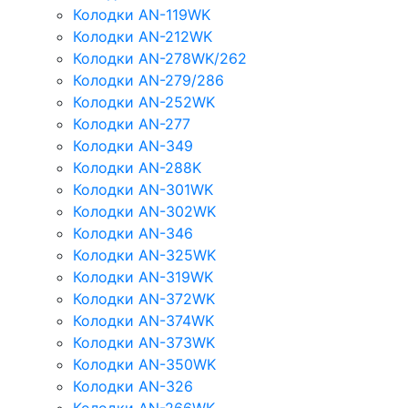
Колодки AN-119WK
Колодки AN-212WK
Колодки AN-278WK/262
Колодки AN-279/286
Колодки AN-252WK
Колодки AN-277
Колодки AN-349
Колодки AN-288K
Колодки AN-301WK
Колодки AN-302WK
Колодки AN-346
Колодки AN-325WK
Колодки AN-319WK
Колодки AN-372WK
Колодки AN-374WK
Колодки AN-373WK
Колодки AN-350WK
Колодки AN-326