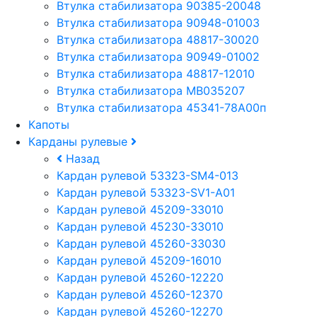
Втулка стабилизатора 90385-20048
Втулка стабилизатора 90948-01003
Втулка стабилизатора 48817-30020
Втулка стабилизатора 90949-01002
Втулка стабилизатора 48817-12010
Втулка стабилизатора MB035207
Втулка стабилизатора 45341-78A00п
Капоты
Карданы рулевые
Назад
Кардан рулевой 53323-SM4-013
Кардан рулевой 53323-SV1-A01
Кардан рулевой 45209-33010
Кардан рулевой 45230-33010
Кардан рулевой 45260-33030
Кардан рулевой 45209-16010
Кардан рулевой 45260-12220
Кардан рулевой 45260-12370
Кардан рулевой 45260-12270