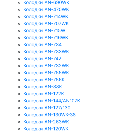
Колодки AN-690WK
Колодки AN-470WK
Колодки AN-714WK
Колодки AN-707WK
Колодки AN-715W
Колодки AN-716WK
Колодки AN-734
Колодки AN-733WK
Колодки AN-742
Колодки AN-732WK
Колодки AN-755WK
Колодки AN-756K
Колодки AN-88K
Колодки AN-122K
Колодки AN-144/AN107K
Колодки AN-127/130
Колодки AN-130WK-38
Колодки AN-263WK
Колодки AN-120WK