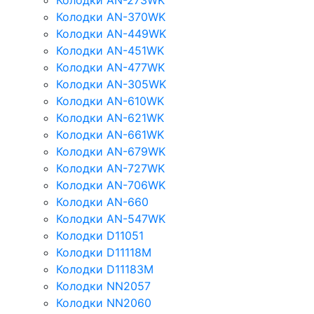
Колодки AN-273WK
Колодки AN-370WK
Колодки AN-449WK
Колодки AN-451WK
Колодки AN-477WK
Колодки AN-305WK
Колодки AN-610WK
Колодки AN-621WK
Колодки AN-661WK
Колодки AN-679WK
Колодки AN-727WK
Колодки AN-706WK
Колодки AN-660
Колодки AN-547WK
Колодки D11051
Колодки D11118M
Колодки D11183M
Колодки NN2057
Колодки NN2060