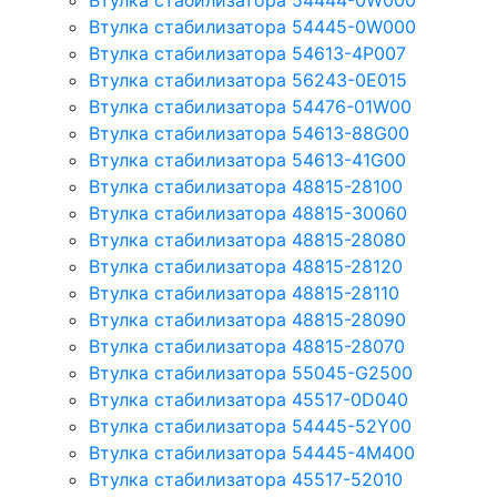
Втулка стабилизатора 54444-0W000
Втулка стабилизатора 54445-0W000
Втулка стабилизатора 54613-4P007
Втулка стабилизатора 56243-0E015
Втулка стабилизатора 54476-01W00
Втулка стабилизатора 54613-88G00
Втулка стабилизатора 54613-41G00
Втулка стабилизатора 48815-28100
Втулка стабилизатора 48815-30060
Втулка стабилизатора 48815-28080
Втулка стабилизатора 48815-28120
Втулка стабилизатора 48815-28110
Втулка стабилизатора 48815-28090
Втулка стабилизатора 48815-28070
Втулка стабилизатора 55045-G2500
Втулка стабилизатора 45517-0D040
Втулка стабилизатора 54445-52Y00
Втулка стабилизатора 54445-4M400
Втулка стабилизатора 45517-52010