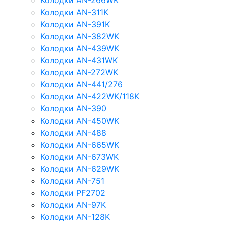
Колодки AN-266WK
Колодки AN-311K
Колодки AN-391K
Колодки AN-382WK
Колодки AN-439WK
Колодки AN-431WK
Колодки AN-272WK
Колодки AN-441/276
Колодки AN-422WK/118K
Колодки AN-390
Колодки AN-450WK
Колодки AN-488
Колодки AN-665WK
Колодки AN-673WK
Колодки AN-629WK
Колодки AN-751
Колодки PF2702
Колодки AN-97K
Колодки AN-128K