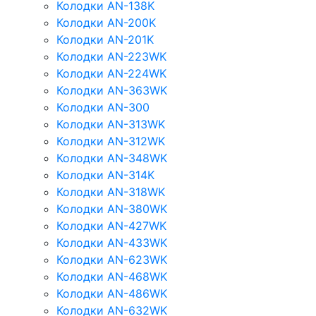
Колодки AN-138K
Колодки AN-200K
Колодки AN-201K
Колодки AN-223WK
Колодки AN-224WK
Колодки AN-363WK
Колодки AN-300
Колодки AN-313WK
Колодки AN-312WK
Колодки AN-348WK
Колодки AN-314K
Колодки AN-318WK
Колодки AN-380WK
Колодки AN-427WK
Колодки AN-433WK
Колодки AN-623WK
Колодки AN-468WK
Колодки AN-486WK
Колодки AN-632WK