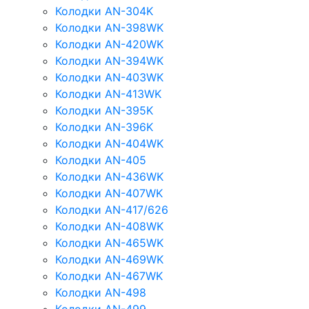
Колодки AN-304K
Колодки AN-398WK
Колодки AN-420WK
Колодки AN-394WK
Колодки AN-403WK
Колодки AN-413WK
Колодки AN-395K
Колодки AN-396K
Колодки AN-404WK
Колодки AN-405
Колодки AN-436WK
Колодки AN-407WK
Колодки AN-417/626
Колодки AN-408WK
Колодки AN-465WK
Колодки AN-469WK
Колодки AN-467WK
Колодки AN-498