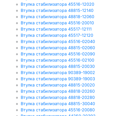
Втулка стабилизатора 45516-12020
Втулка стабилизатора 48815-12140
Втулка стабилизатора 48818-12060
Втулка стабилизатора 45516-20010
Втулка стабилизатора 45517-12111
Втулка стабилизатора 45517-12120
Втулка стабилизатора 45516-02040
Втулка стабилизатора 48815-02060
Втулка стабилизатора 45516-02090
Втулка стабилизатора 45516-02100
Втулка стабилизатора 48815-20030
Втулка стабилизатора 90389-19002
Втулка стабилизатора 90389-19003
Втулка стабилизатора 48815-20020
Втулка стабилизатора 48818-20260
Втулка стабилизатора 48818-20280
Втулка стабилизатора 48815-30040
Втулка стабилизатора 45516-20080