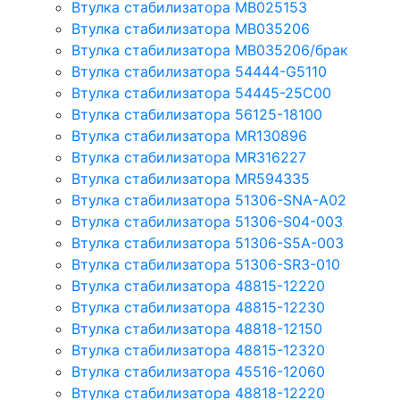
Втулка стабилизатора MB025153
Втулка стабилизатора MB035206
Втулка стабилизатора MB035206/брак
Втулка стабилизатора 54444-G5110
Втулка стабилизатора 54445-25C00
Втулка стабилизатора 56125-18100
Втулка стабилизатора MR130896
Втулка стабилизатора MR316227
Втулка стабилизатора MR594335
Втулка стабилизатора 51306-SNA-A02
Втулка стабилизатора 51306-S04-003
Втулка стабилизатора 51306-S5A-003
Втулка стабилизатора 51306-SR3-010
Втулка стабилизатора 48815-12220
Втулка стабилизатора 48815-12230
Втулка стабилизатора 48818-12150
Втулка стабилизатора 48815-12320
Втулка стабилизатора 45516-12060
Втулка стабилизатора 48818-12220