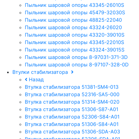
Пыльник шаровой опоры 43345-26010S
Пыльник шаровой опоры 45479-32030S
Пыльник шаровой опоры 48825-22040
Пыльник шаровой опоры 43324-26020
Пыльник шаровой опоры 43320-39010S
Пыльник шаровой опоры 43345-22010S
Пыльник шаровой опоры 43324-39015S
Пыльник шаровой опоры 8-97031-371-3D
Пыльник шаровой опоры 8-97107-328-0D
Втулки стабилизатора
Назад
Втулка стабилизатора 51381-SM4-013
Втулка стабилизатора 52316-SA5-000
Втулка стабилизатора 51314-SM4-020
Втулка стабилизатора 51306-S87-A01
Втулка стабилизатора 52306-S84-A01
Втулка стабилизатора 51306-S84-A01
Втулка стабилизатора 51306-SDA-A03