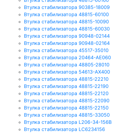
Втулка стабилизатора 48815-60160
Втулка стабилизатора 90385-18009
Втулка стабилизатора 48815-60100
Втулка стабилизатора 48815-10090
Втулка стабилизатора 48815-60030
Втулка стабилизатора 90948-02144
Втулка стабилизатора 90948-02164
Втулка стабилизатора 45517-35010
Втулка стабилизатора 20464-AE060
Втулка стабилизатора 48805-28010
Втулка стабилизатора 54613-AX400
Втулка стабилизатора 48815-22210
Втулка стабилизатора 48815-22190
Втулка стабилизатора 48815-22120
Втулка стабилизатора 48815-22090
Втулка стабилизатора 48815-22150
Втулка стабилизатора 48815-33050
Втулка стабилизатора L206-34-156B
Втулка стабилизатора LC6234156