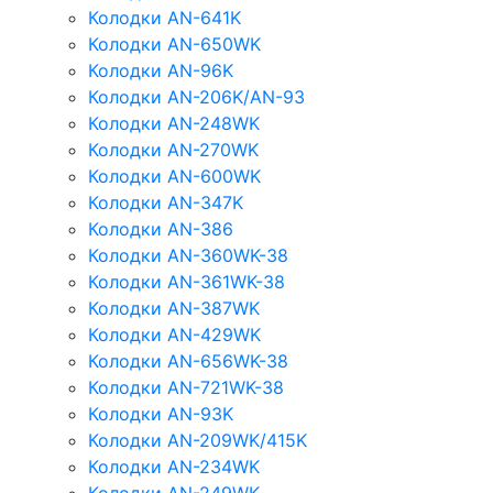
Колодки AN-641K
Колодки AN-650WK
Колодки AN-96K
Колодки AN-206K/AN-93
Колодки AN-248WK
Колодки AN-270WK
Колодки AN-600WK
Колодки AN-347K
Колодки AN-386
Колодки AN-360WK-38
Колодки AN-361WK-38
Колодки AN-387WK
Колодки AN-429WK
Колодки AN-656WK-38
Колодки AN-721WK-38
Колодки AN-93K
Колодки AN-209WK/415K
Колодки AN-234WK