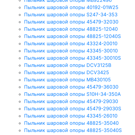
Пыльник шаровой опоры MB922496
Пыльник шаровой опоры 40192-01W25
Пыльник шаровой опоры S247-34-353
Пыльник шаровой опоры 45479-32030
Пыльник шаровой опоры 48825-12040
Пыльник шаровой опоры 48825-12040S
Пыльник шаровой опоры 43324-20010
Пыльник шаровой опоры 43345-30010
Пыльник шаровой опоры 43345-30010S
Пыльник шаровой опоры DCV3125B
Пыльник шаровой опоры DCV3425
Пыльник шаровой опоры MB430105
Пыльник шаровой опоры 45479-36030
Пыльник шаровой опоры S10H-34-350A
Пыльник шаровой опоры 45479-29030
Пыльник шаровой опоры 45479-29030S
Пыльник шаровой опоры 43345-26010
Пыльник шаровой опоры 48825-35040
Пыльник шаровой опоры 48825-35040S