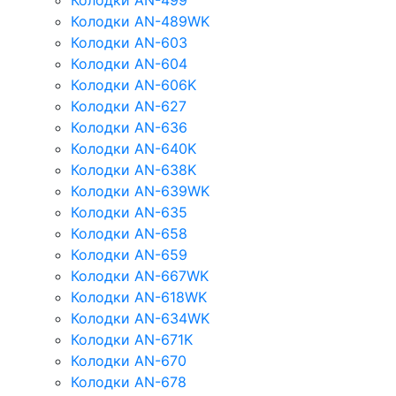
Колодки AN-499
Колодки AN-489WK
Колодки AN-603
Колодки AN-604
Колодки AN-606K
Колодки AN-627
Колодки AN-636
Колодки AN-640K
Колодки AN-638K
Колодки AN-639WK
Колодки AN-635
Колодки AN-658
Колодки AN-659
Колодки AN-667WK
Колодки AN-618WK
Колодки AN-634WK
Колодки AN-671K
Колодки AN-670
Колодки AN-678