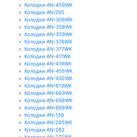
Колодки AN-459WK
Колодки AN-265
Колодки AN-308WK
Колодки AN-358WK
Колодки AN-359WK
Колодки AN-376WK
Колодки AN-377WK
Колодки AN-411WK
Колодки AN-419WK
Колодки AN-455WK
Колодки AN-492WK
Колодки AN-613WK
Колодки AN-663WK
Колодки AN-698WK
Колодки AN-668WK
Колодки AN-129
Колодки AN-285WK
Колодки AN-283