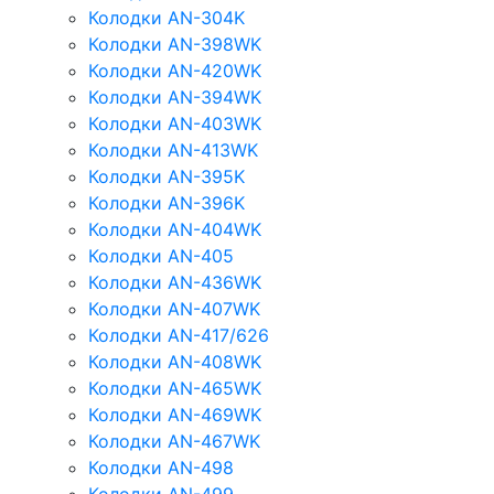
Колодки AN-304K
Колодки AN-398WK
Колодки AN-420WK
Колодки AN-394WK
Колодки AN-403WK
Колодки AN-413WK
Колодки AN-395K
Колодки AN-396K
Колодки AN-404WK
Колодки AN-405
Колодки AN-436WK
Колодки AN-407WK
Колодки AN-417/626
Колодки AN-408WK
Колодки AN-465WK
Колодки AN-469WK
Колодки AN-467WK
Колодки AN-498