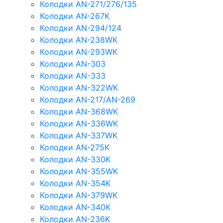
Колодки AN-271/276/135
Колодки AN-267K
Колодки AN-294/124
Колодки AN-238WK
Колодки AN-293WK
Колодки AN-303
Колодки AN-333
Колодки AN-322WK
Колодки AN-217/AN-269
Колодки AN-368WK
Колодки AN-336WK
Колодки AN-337WK
Колодки AN-275K
Колодки AN-330K
Колодки AN-355WK
Колодки AN-354K
Колодки AN-379WK
Колодки AN-340K
Колодки AN-236K