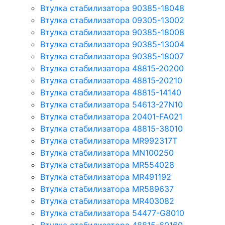
Втулка стабилизатора 90385-18048
Втулка стабилизатора 09305-13002
Втулка стабилизатора 90385-18008
Втулка стабилизатора 90385-13004
Втулка стабилизатора 90385-18007
Втулка стабилизатора 48815-20200
Втулка стабилизатора 48815-20210
Втулка стабилизатора 48815-14140
Втулка стабилизатора 54613-27N10
Втулка стабилизатора 20401-FA021
Втулка стабилизатора 48815-38010
Втулка стабилизатора MR992317T
Втулка стабилизатора MN100250
Втулка стабилизатора MR554028
Втулка стабилизатора MR491192
Втулка стабилизатора MR589637
Втулка стабилизатора MR403082
Втулка стабилизатора 54477-G8010