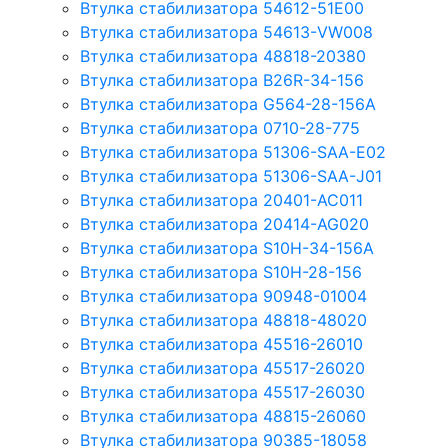
Втулка стабилизатора 54612-51E00
Втулка стабилизатора 54613-VW008
Втулка стабилизатора 48818-20380
Втулка стабилизатора B26R-34-156
Втулка стабилизатора G564-28-156A
Втулка стабилизатора 0710-28-775
Втулка стабилизатора 51306-SAA-E02
Втулка стабилизатора 51306-SAA-J01
Втулка стабилизатора 20401-AC011
Втулка стабилизатора 20414-AG020
Втулка стабилизатора S10H-34-156A
Втулка стабилизатора S10H-28-156
Втулка стабилизатора 90948-01004
Втулка стабилизатора 48818-48020
Втулка стабилизатора 45516-26010
Втулка стабилизатора 45517-26020
Втулка стабилизатора 45517-26030
Втулка стабилизатора 48815-26060
Втулка стабилизатора 90385-18058