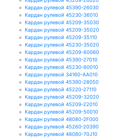
Кардан рулевой 45209-26020
Кардан рулевой 45390-26030
Кардан рулевой 45230-36010
Кардан рулевой 45209-35030
Кардан рулевой 45209-35020
Кардан рулевой 45209-35110
Кардан рулевой 45230-35020
Кардан рулевой 45209-60060
Кардан рулевой 45390-27010
Кардан рулевой 45230-60010
Кардан рулевой 34160-AA010
Кардан рулевой 45390-28050
Кардан рулевой 45220-27110
Кардан рулевой 45209-32020
Кардан рулевой 45209-22010
Кардан рулевой 45209-50010
Кардан рулевой 48080-2F000
Кардан рулевой 45260-20390
Кардан рулевой 48080-70J10