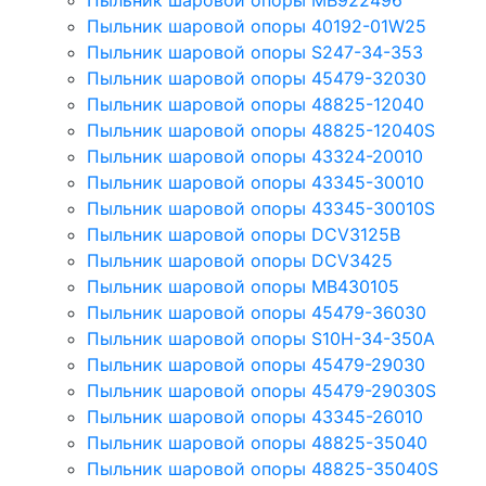
Пыльник шаровой опоры MB922496
Пыльник шаровой опоры 40192-01W25
Пыльник шаровой опоры S247-34-353
Пыльник шаровой опоры 45479-32030
Пыльник шаровой опоры 48825-12040
Пыльник шаровой опоры 48825-12040S
Пыльник шаровой опоры 43324-20010
Пыльник шаровой опоры 43345-30010
Пыльник шаровой опоры 43345-30010S
Пыльник шаровой опоры DCV3125B
Пыльник шаровой опоры DCV3425
Пыльник шаровой опоры MB430105
Пыльник шаровой опоры 45479-36030
Пыльник шаровой опоры S10H-34-350A
Пыльник шаровой опоры 45479-29030
Пыльник шаровой опоры 45479-29030S
Пыльник шаровой опоры 43345-26010
Пыльник шаровой опоры 48825-35040
Пыльник шаровой опоры 48825-35040S