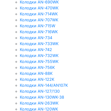
Колодки AN-690WK
Колодки AN-470WK
Колодки AN-714WK
Колодки AN-707WK
Колодки AN-715W
Колодки AN-716WK
Колодки AN-734
Колодки AN-733WK
Колодки AN-742
Колодки AN-732WK
Колодки AN-755WK
Колодки AN-756K
Колодки AN-88K
Колодки AN-122K
Колодки AN-144/AN107K
Колодки AN-127/130
Колодки AN-130WK-38
Колодки AN-263WK
Колодки AN-120WK