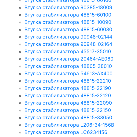
Втулка стабилизатора 48815-60160
Втулка стабилизатора 90385-18009
Втулка стабилизатора 48815-60100
Втулка стабилизатора 48815-10090
Втулка стабилизатора 48815-60030
Втулка стабилизатора 90948-02144
Втулка стабилизатора 90948-02164
Втулка стабилизатора 45517-35010
Втулка стабилизатора 20464-AE060
Втулка стабилизатора 48805-28010
Втулка стабилизатора 54613-AX400
Втулка стабилизатора 48815-22210
Втулка стабилизатора 48815-22190
Втулка стабилизатора 48815-22120
Втулка стабилизатора 48815-22090
Втулка стабилизатора 48815-22150
Втулка стабилизатора 48815-33050
Втулка стабилизатора L206-34-156B
Втулка стабилизатора LC6234156