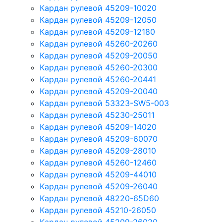
Кардан рулевой 45209-10020
Кардан рулевой 45209-12050
Кардан рулевой 45209-12180
Кардан рулевой 45260-20260
Кардан рулевой 45209-20050
Кардан рулевой 45260-20300
Кардан рулевой 45260-20441
Кардан рулевой 45209-20040
Кардан рулевой 53323-SW5-003
Кардан рулевой 45230-25011
Кардан рулевой 45209-14020
Кардан рулевой 45209-60070
Кардан рулевой 45209-28010
Кардан рулевой 45260-12460
Кардан рулевой 45209-44010
Кардан рулевой 45209-26040
Кардан рулевой 48220-65D60
Кардан рулевой 45210-26050