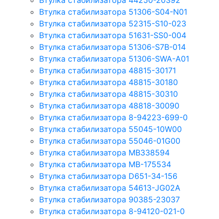
Втулка стабилизатора 44250-20392
Втулка стабилизатора 51306-S04-N01
Втулка стабилизатора 52315-S10-023
Втулка стабилизатора 51631-SS0-004
Втулка стабилизатора 51306-S7B-014
Втулка стабилизатора 51306-SWA-A01
Втулка стабилизатора 48815-30171
Втулка стабилизатора 48815-30180
Втулка стабилизатора 48815-30310
Втулка стабилизатора 48818-30090
Втулка стабилизатора 8-94223-699-0
Втулка стабилизатора 55045-10W00
Втулка стабилизатора 55046-01G00
Втулка стабилизатора MB338594
Втулка стабилизатора MB-175534
Втулка стабилизатора D651-34-156
Втулка стабилизатора 54613-JG02A
Втулка стабилизатора 90385-23037
Втулка стабилизатора 8-94120-021-0