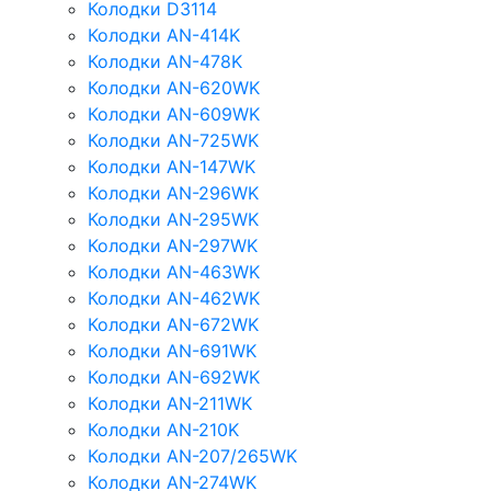
Колодки D3114
Колодки AN-414K
Колодки AN-478K
Колодки AN-620WK
Колодки AN-609WK
Колодки AN-725WK
Колодки AN-147WK
Колодки AN-296WK
Колодки AN-295WK
Колодки AN-297WK
Колодки AN-463WK
Колодки AN-462WK
Колодки AN-672WK
Колодки AN-691WK
Колодки AN-692WK
Колодки AN-211WK
Колодки AN-210K
Колодки AN-207/265WK
Колодки AN-274WK