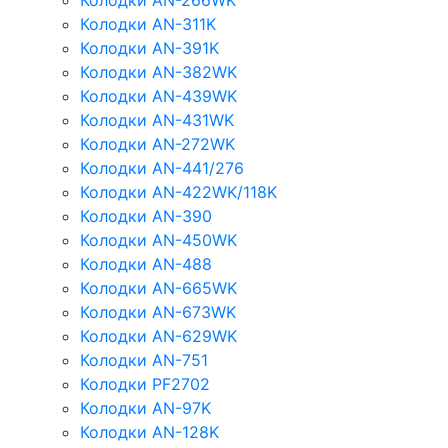
Колодки AN-266WK
Колодки AN-311K
Колодки AN-391K
Колодки AN-382WK
Колодки AN-439WK
Колодки AN-431WK
Колодки AN-272WK
Колодки AN-441/276
Колодки AN-422WK/118K
Колодки AN-390
Колодки AN-450WK
Колодки AN-488
Колодки AN-665WK
Колодки AN-673WK
Колодки AN-629WK
Колодки AN-751
Колодки PF2702
Колодки AN-97K
Колодки AN-128K