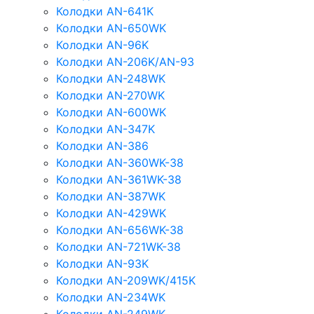
Колодки AN-641K
Колодки AN-650WK
Колодки AN-96K
Колодки AN-206K/AN-93
Колодки AN-248WK
Колодки AN-270WK
Колодки AN-600WK
Колодки AN-347K
Колодки AN-386
Колодки AN-360WK-38
Колодки AN-361WK-38
Колодки AN-387WK
Колодки AN-429WK
Колодки AN-656WK-38
Колодки AN-721WK-38
Колодки AN-93K
Колодки AN-209WK/415K
Колодки AN-234WK