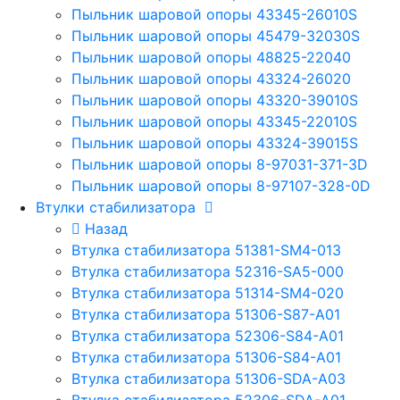
Пыльник шаровой опоры 43345-26010S
Пыльник шаровой опоры 45479-32030S
Пыльник шаровой опоры 48825-22040
Пыльник шаровой опоры 43324-26020
Пыльник шаровой опоры 43320-39010S
Пыльник шаровой опоры 43345-22010S
Пыльник шаровой опоры 43324-39015S
Пыльник шаровой опоры 8-97031-371-3D
Пыльник шаровой опоры 8-97107-328-0D
Втулки стабилизатора
Назад
Втулка стабилизатора 51381-SM4-013
Втулка стабилизатора 52316-SA5-000
Втулка стабилизатора 51314-SM4-020
Втулка стабилизатора 51306-S87-A01
Втулка стабилизатора 52306-S84-A01
Втулка стабилизатора 51306-S84-A01
Втулка стабилизатора 51306-SDA-A03