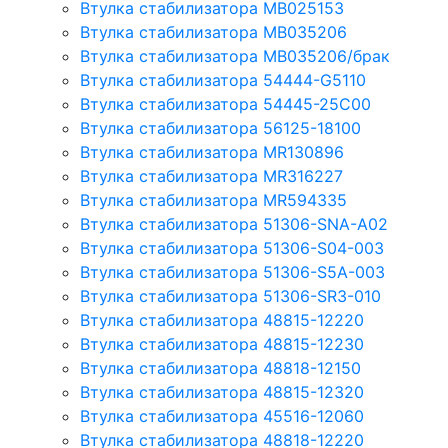
Втулка стабилизатора MB025153
Втулка стабилизатора MB035206
Втулка стабилизатора MB035206/брак
Втулка стабилизатора 54444-G5110
Втулка стабилизатора 54445-25C00
Втулка стабилизатора 56125-18100
Втулка стабилизатора MR130896
Втулка стабилизатора MR316227
Втулка стабилизатора MR594335
Втулка стабилизатора 51306-SNA-A02
Втулка стабилизатора 51306-S04-003
Втулка стабилизатора 51306-S5A-003
Втулка стабилизатора 51306-SR3-010
Втулка стабилизатора 48815-12220
Втулка стабилизатора 48815-12230
Втулка стабилизатора 48818-12150
Втулка стабилизатора 48815-12320
Втулка стабилизатора 45516-12060
Втулка стабилизатора 48818-12220