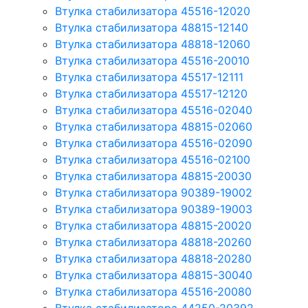
Втулка стабилизатора 45516-12020
Втулка стабилизатора 48815-12140
Втулка стабилизатора 48818-12060
Втулка стабилизатора 45516-20010
Втулка стабилизатора 45517-12111
Втулка стабилизатора 45517-12120
Втулка стабилизатора 45516-02040
Втулка стабилизатора 48815-02060
Втулка стабилизатора 45516-02090
Втулка стабилизатора 45516-02100
Втулка стабилизатора 48815-20030
Втулка стабилизатора 90389-19002
Втулка стабилизатора 90389-19003
Втулка стабилизатора 48815-20020
Втулка стабилизатора 48818-20260
Втулка стабилизатора 48818-20280
Втулка стабилизатора 48815-30040
Втулка стабилизатора 45516-20080