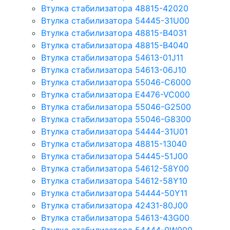
Втулка стабилизатора 48815-42020
Втулка стабилизатора 54445-31U00
Втулка стабилизатора 48815-B4031
Втулка стабилизатора 48815-B4040
Втулка стабилизатора 54613-01J11
Втулка стабилизатора 54613-06J10
Втулка стабилизатора 55046-C6000
Втулка стабилизатора E4476-VC000
Втулка стабилизатора 55046-G2500
Втулка стабилизатора 55046-G8300
Втулка стабилизатора 54444-31U01
Втулка стабилизатора 48815-13040
Втулка стабилизатора 54445-51J00
Втулка стабилизатора 54612-58Y00
Втулка стабилизатора 54612-58Y10
Втулка стабилизатора 54444-50Y11
Втулка стабилизатора 42431-80J00
Втулка стабилизатора 54613-43G00