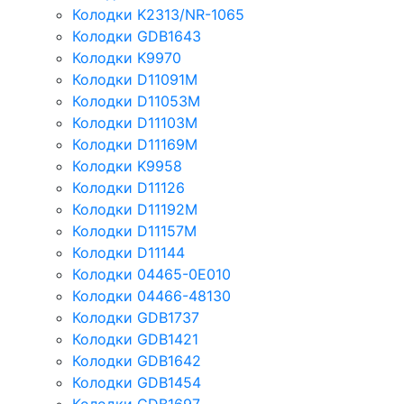
Колодки K2313/NR-1065
Колодки GDB1643
Колодки K9970
Колодки D11091M
Колодки D11053M
Колодки D11103M
Колодки D11169M
Колодки K9958
Колодки D11126
Колодки D11192M
Колодки D11157M
Колодки D11144
Колодки 04465-0E010
Колодки 04466-48130
Колодки GDB1737
Колодки GDB1421
Колодки GDB1642
Колодки GDB1454