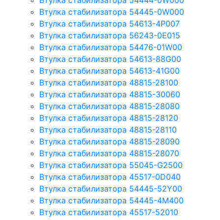
Втулка стабилизатора 54444-0W000
Втулка стабилизатора 54445-0W000
Втулка стабилизатора 54613-4P007
Втулка стабилизатора 56243-0E015
Втулка стабилизатора 54476-01W00
Втулка стабилизатора 54613-88G00
Втулка стабилизатора 54613-41G00
Втулка стабилизатора 48815-28100
Втулка стабилизатора 48815-30060
Втулка стабилизатора 48815-28080
Втулка стабилизатора 48815-28120
Втулка стабилизатора 48815-28110
Втулка стабилизатора 48815-28090
Втулка стабилизатора 48815-28070
Втулка стабилизатора 55045-G2500
Втулка стабилизатора 45517-0D040
Втулка стабилизатора 54445-52Y00
Втулка стабилизатора 54445-4M400
Втулка стабилизатора 45517-52010