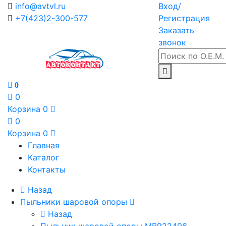
info@avtvl.ru
Вход/
+7(423)2-300-577
Регистрация
Заказать
звонок
0
0
Корзина
0
0
Корзина
0
Главная
Каталог
Контакты
Назад
Пыльники шаровой опоры
Назад