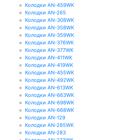
Колодки AN-459WK
Колодки AN-265
Колодки AN-308WK
Колодки AN-358WK
Колодки AN-359WK
Колодки AN-376WK
Колодки AN-377WK
Колодки AN-411WK
Колодки AN-419WK
Колодки AN-455WK
Колодки AN-492WK
Колодки AN-613WK
Колодки AN-663WK
Колодки AN-698WK
Колодки AN-668WK
Колодки AN-129
Колодки AN-285WK
Колодки AN-283