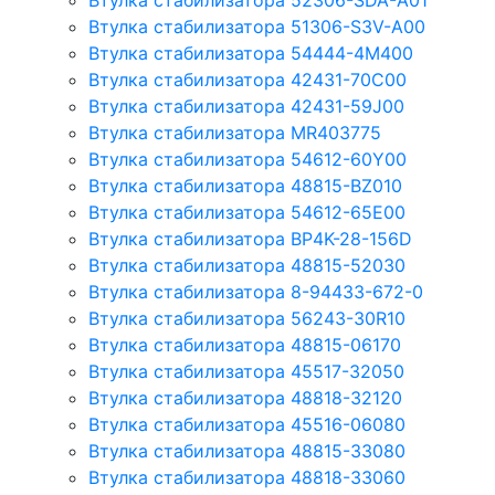
Втулка стабилизатора 52306-SDA-A01
Втулка стабилизатора 51306-S3V-A00
Втулка стабилизатора 54444-4M400
Втулка стабилизатора 42431-70С00
Втулка стабилизатора 42431-59J00
Втулка стабилизатора MR403775
Втулка стабилизатора 54612-60Y00
Втулка стабилизатора 48815-BZ010
Втулка стабилизатора 54612-65Е00
Втулка стабилизатора BP4K-28-156D
Втулка стабилизатора 48815-52030
Втулка стабилизатора 8-94433-672-0
Втулка стабилизатора 56243-30R10
Втулка стабилизатора 48815-06170
Втулка стабилизатора 45517-32050
Втулка стабилизатора 48818-32120
Втулка стабилизатора 45516-06080
Втулка стабилизатора 48815-33080
Втулка стабилизатора 48818-33060