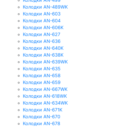
Колодки AN-499
Колодки AN-489WK
Колодки AN-603
Колодки AN-604
Колодки AN-606K
Колодки AN-627
Колодки AN-636
Колодки AN-640K
Колодки AN-638K
Колодки AN-639WK
Колодки AN-635
Колодки AN-658
Колодки AN-659
Колодки AN-667WK
Колодки AN-618WK
Колодки AN-634WK
Колодки AN-671K
Колодки AN-670
Колодки AN-678