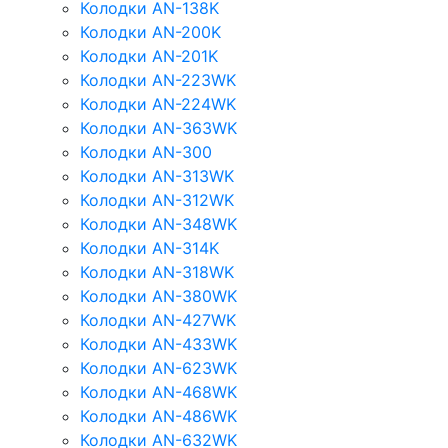
Колодки AN-138K
Колодки AN-200K
Колодки AN-201K
Колодки AN-223WK
Колодки AN-224WK
Колодки AN-363WK
Колодки AN-300
Колодки AN-313WK
Колодки AN-312WK
Колодки AN-348WK
Колодки AN-314K
Колодки AN-318WK
Колодки AN-380WK
Колодки AN-427WK
Колодки AN-433WK
Колодки AN-623WK
Колодки AN-468WK
Колодки AN-486WK
Колодки AN-632WK