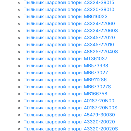
Пыльник шаровой опоры 43324-39015
Пыльник шаровой опоры 43320-39010
Пыльник шаровой опоры MB616023
Пыльник шаровой опоры 43324-22060
Пыльник шаровой опоры 43324-22060S
Пыльник шаровой опоры 43345-22020
Пыльник шаровой опоры 43345-22010
Пыльник шаровой опоры 48825-22040S
Пыльник шаровой опоры MT361037
Пыльник шаровой опоры MB573938
Пыльник шаровой опоры MB673027
Пыльник шаровой опоры MB911286
Пыльник шаровой опоры MB673027S
Пыльник шаровой опоры MB166758
Пыльник шаровой опоры 40187-20N00
Пыльник шаровой опоры 40187-20N00S
Пыльник шаровой опоры 45479-30030
Пыльник шаровой опоры 43320-20020
Пыльник шаровой опоры 43320-20020S