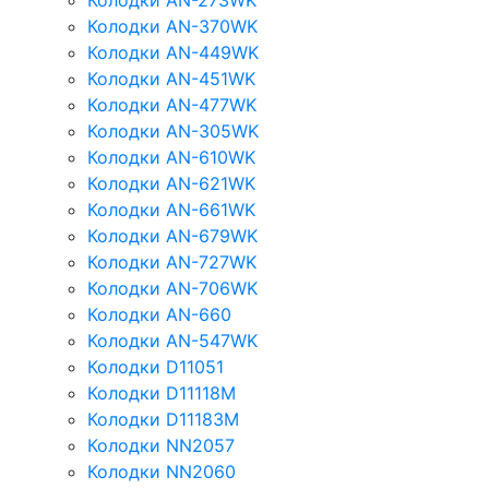
Колодки AN-273WK
Колодки AN-370WK
Колодки AN-449WK
Колодки AN-451WK
Колодки AN-477WK
Колодки AN-305WK
Колодки AN-610WK
Колодки AN-621WK
Колодки AN-661WK
Колодки AN-679WK
Колодки AN-727WK
Колодки AN-706WK
Колодки AN-660
Колодки AN-547WK
Колодки D11051
Колодки D11118M
Колодки D11183M
Колодки NN2057
Колодки NN2060