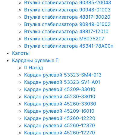
Втулка стабилизатора 90385-20048
Втулка стабилизатора 90948-01003
Втулка стабилизатора 48817-30020
Втулка стабилизатора 90949-01002
Втулка стабилизатора 48817-12010
Втулка стабилизатора MB035207
Втулка стабилизатора 45341-78A00п
Капоты
Карданы рулевые
Назад
Кардан рулевой 53323-SM4-013
Кардан рулевой 53323-SV1-A01
Кардан рулевой 45209-33010
Кардан рулевой 45230-33010
Кардан рулевой 45260-33030
Кардан рулевой 45209-16010
Кардан рулевой 45260-12220
Кардан рулевой 45260-12370
Кардан рулевой 45260-12270