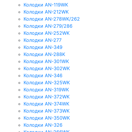
Колодки AN-119WK
Колодки AN-212WK
Колодки AN-278WK/262
Колодки AN-279/286
Колодки AN-252WK
Колодки AN-277
Колодки AN-349
Колодки AN-288K
Колодки AN-301WK
Колодки AN-302WK
Колодки AN-346
Колодки AN-325WK
Колодки AN-319WK
Колодки AN-372WK
Колодки AN-374WK
Колодки AN-373WK
Колодки AN-350WK
Колодки AN-326